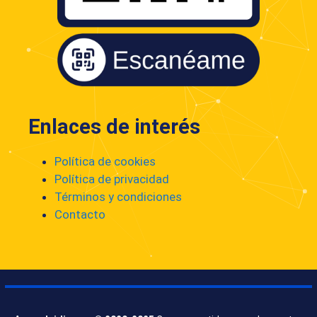
Enlaces de interés
Política de cookies
Política de privacidad
Términos y condiciones
Contacto