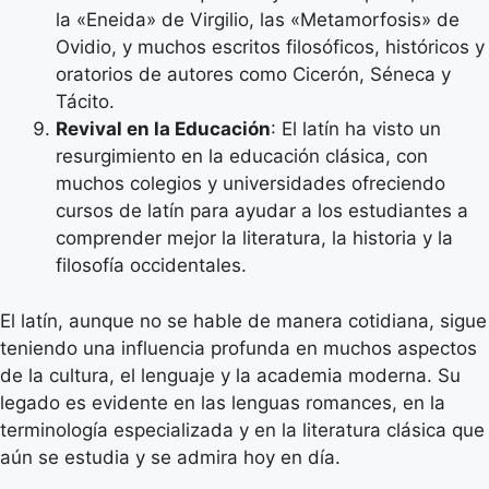
la «Eneida» de Virgilio, las «Metamorfosis» de
Ovidio, y muchos escritos filosóficos, históricos y
oratorios de autores como Cicerón, Séneca y
Tácito.
Revival en la Educación
: El latín ha visto un
resurgimiento en la educación clásica, con
muchos colegios y universidades ofreciendo
cursos de latín para ayudar a los estudiantes a
comprender mejor la literatura, la historia y la
filosofía occidentales.
El latín, aunque no se hable de manera cotidiana, sigue
teniendo una influencia profunda en muchos aspectos
de la cultura, el lenguaje y la academia moderna. Su
legado es evidente en las lenguas romances, en la
terminología especializada y en la literatura clásica que
aún se estudia y se admira hoy en día.