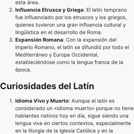
esta área.
Influencia Etrusca y Griega
: El latín temprano
fue influenciado por los etruscos y los griegos,
quienes tuvieron una gran influencia cultural y
lingüística en el desarrollo de Roma.
Expansión Romana
: Con la expansión del
Imperio Romano, el latín se difundió por todo el
Mediterráneo y Europa Occidental,
estableciéndose como la lengua franca de la
época.
Curiosidades del Latín
Idioma Vivo y Muerto
: Aunque el latín es
considerado un «idioma muerto» porque no tiene
hablantes nativos hoy en día, sigue siendo una
lengua viva en ciertos contextos, especialmente
en la liturgia de la Iglesia Católica y en la