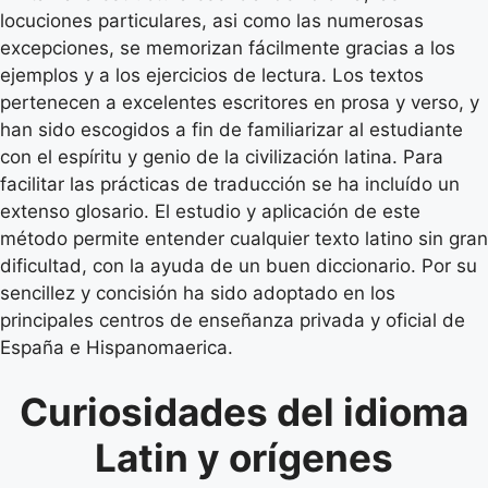
locuciones particulares, asi como las numerosas
excepciones, se memorizan fácilmente gracias a los
ejemplos y a los ejercicios de lectura. Los textos
pertenecen a excelentes escritores en prosa y verso, y
han sido escogidos a fin de familiarizar al estudiante
con el espíritu y genio de la civilización latina. Para
facilitar las prácticas de traducción se ha incluído un
extenso glosario. El estudio y aplicación de este
método permite entender cualquier texto latino sin gran
dificultad, con la ayuda de un buen diccionario. Por su
sencillez y concisión ha sido adoptado en los
principales centros de enseñanza privada y oficial de
España e Hispanomaerica.
Curiosidades del idioma
Latin y orígenes