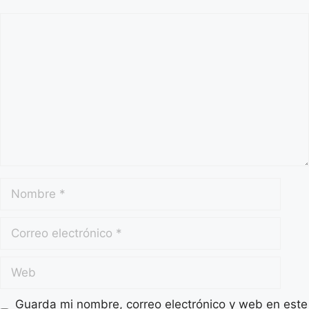
Guarda mi nombre, correo electrónico y web en este