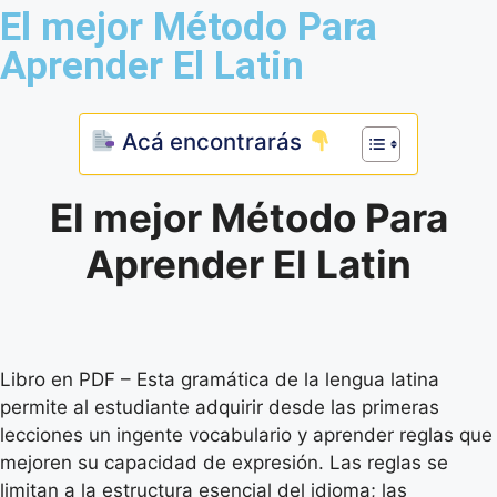
El mejor Método Para
Aprender El Latin
Acá encontrarás
El mejor Método Para
Aprender El Latin
Libro en PDF – Esta gramática de la lengua latina
permite al estudiante adquirir desde las primeras
lecciones un ingente vocabulario y aprender reglas que
mejoren su capacidad de expresión. Las reglas se
limitan a la estructura esencial del idioma; las