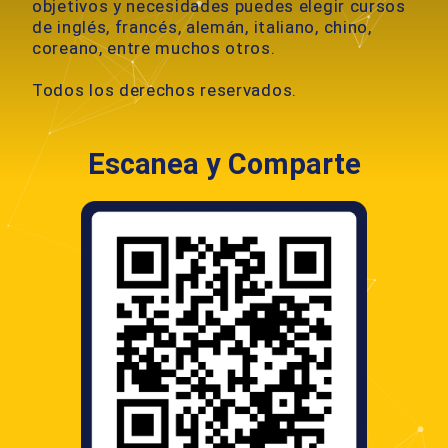
objetivos y necesidades puedes elegir cursos
de inglés, francés, alemán, italiano, chino,
coreano, entre muchos otros.
Todos los derechos reservados.
Escanea y Comparte