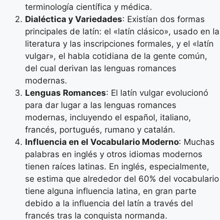
terminología científica y médica.
Dialéctica y Variedades
: Existían dos formas
principales de latín: el «latín clásico», usado en la
literatura y las inscripciones formales, y el «latín
vulgar», el habla cotidiana de la gente común,
del cual derivan las lenguas romances
modernas.
Lenguas Romances
: El latín vulgar evolucionó
para dar lugar a las lenguas romances
modernas, incluyendo el español, italiano,
francés, portugués, rumano y catalán.
Influencia en el Vocabulario Moderno
: Muchas
palabras en inglés y otros idiomas modernos
tienen raíces latinas. En inglés, especialmente,
se estima que alrededor del 60% del vocabulario
tiene alguna influencia latina, en gran parte
debido a la influencia del latín a través del
francés tras la conquista normanda.