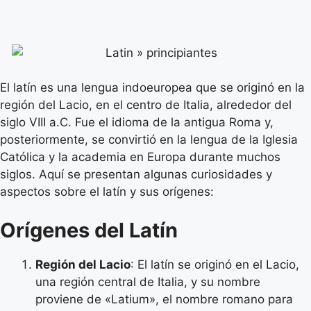
El latín es una lengua indoeuropea que se originó en la
región del Lacio, en el centro de Italia, alrededor del
siglo VIII a.C. Fue el idioma de la antigua Roma y,
posteriormente, se convirtió en la lengua de la Iglesia
Católica y la academia en Europa durante muchos
siglos. Aquí se presentan algunas curiosidades y
aspectos sobre el latín y sus orígenes:
Orígenes del Latín
Región del Lacio
: El latín se originó en el Lacio,
una región central de Italia, y su nombre
proviene de «Latium», el nombre romano para