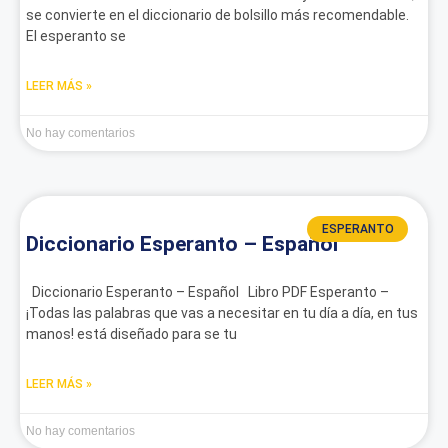
se convierte en el diccionario de bolsillo más recomendable.
El esperanto se
LEER MÁS »
No hay comentarios
ESPERANTO
Diccionario Esperanto – Español
Diccionario Esperanto – Español Libro PDF Esperanto –
¡Todas las palabras que vas a necesitar en tu día a día, en tus
manos! está diseñado para se tu
LEER MÁS »
No hay comentarios