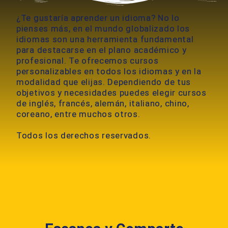
¿Te gustaría aprender un idioma? No lo
pienses más, en el mundo globalizado los
idiomas son una herramienta fundamental
para destacarse en el plano académico y
profesional. Te ofrecemos cursos
personalizables en todos los idiomas y en la
modalidad que elijas. Dependiendo de tus
objetivos y necesidades puedes elegir cursos
de inglés, francés, alemán, italiano, chino,
coreano, entre muchos otros.
Todos los derechos reservados.