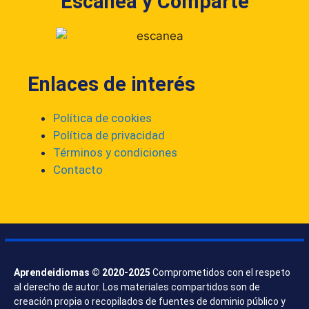
Escanea y Comparte
Enlaces de interés
Política de cookies
Política de privacidad
Términos y condiciones
Contacto
Aprendeidiomas © 2020-2025
Comprometidos con el respeto
al derecho de autor. Los materiales compartidos son de
creación propia o recopilados de fuentes de dominio público y