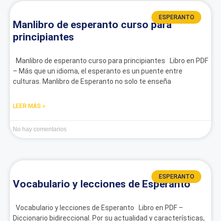
ESPERANTO
Manlibro de esperanto curso para
principiantes
Manlibro de esperanto curso para principiantes Libro en PDF
– Más que un idioma, el esperanto es un puente entre
culturas. Manlibro de Esperanto no solo te enseña
LEER MÁS »
No hay comentarios
ESPERANTO
Vocabulario y lecciones de Esperanto
Vocabulario y lecciones de Esperanto Libro en PDF –
Diccionario bidireccional. Por su actualidad y características,