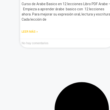
Curso de Arabe Basico en 12 lecciones Libro PDF Arabe 
Empieza a aprender árabe basico con 12 lecciones
ahora. Para mejorar su expresión oral, lectura y escritura
Cada lección de
LEER MÁS »
No hay comentarios