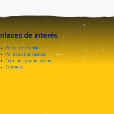
laces de interés
Política de cookies
Política de privacidad
Términos y condiciones
Contacto