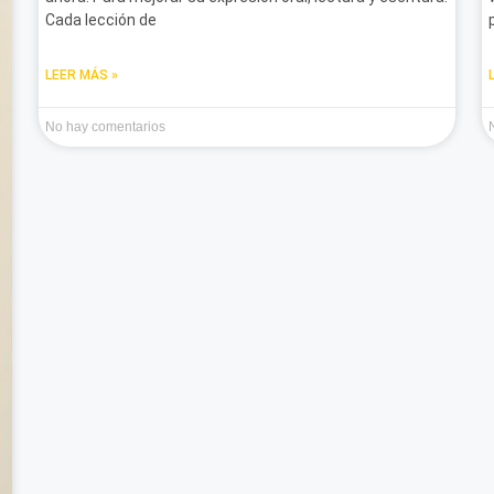
Cada lección de
LEER MÁS »
No hay comentarios