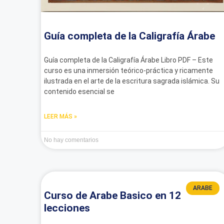
Guía completa de la Caligrafía Árabe
Guía completa de la Caligrafía Árabe Libro PDF – Este
curso es una inmersión teórico-práctica y ricamente
ilustrada en el arte de la escritura sagrada islámica. Su
contenido esencial se
LEER MÁS »
No hay comentarios
ARABE
Curso de Arabe Basico en 12
lecciones