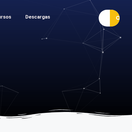
ursos
Descargas