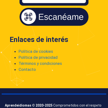
Enlaces de interés
Política de cookies
Política de privacidad
Términos y condiciones
Contacto
Aprendeidiomas © 2020-2025
Comprometidos con el respeto