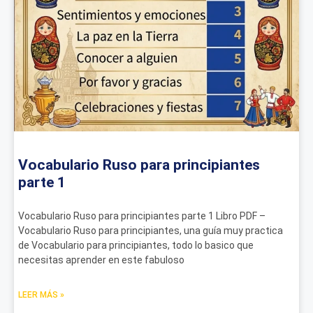
Vocabulario Ruso para principiantes
parte 1
Vocabulario Ruso para principiantes parte 1 Libro PDF –
Vocabulario Ruso para principiantes, una guía muy practica
de Vocabulario para principiantes, todo lo basico que
necesitas aprender en este fabuloso
LEER MÁS »