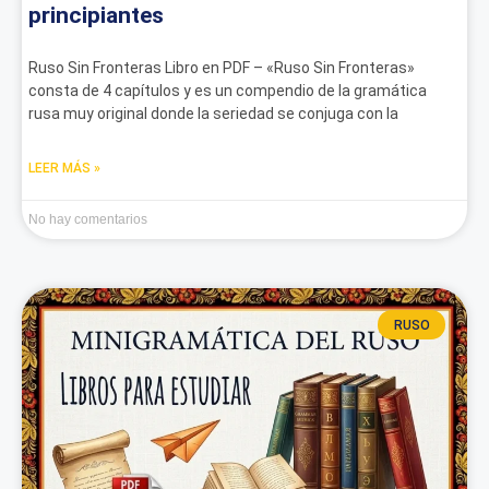
principiantes
Ruso Sin Fronteras Libro en PDF – «Ruso Sin Fronteras»
consta de 4 capítulos y es un compendio de la gramática
rusa muy original donde la seriedad se conjuga con la
LEER MÁS »
No hay comentarios
RUSO