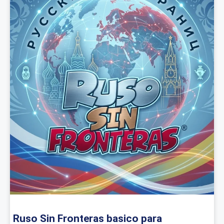
Ruso Sin Fronteras basico para