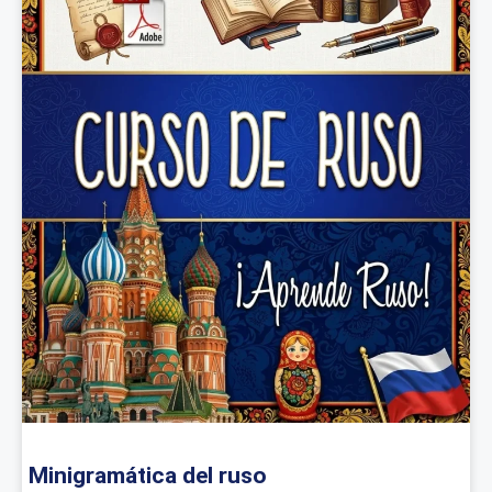
Minigramática del ruso