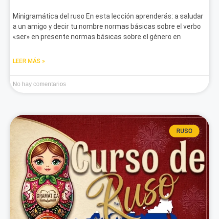
Minigramática del ruso En esta lección aprenderás: a saludar
a un amigo y decir tu nombre normas básicas sobre el verbo
«ser» en presente normas básicas sobre el género en
LEER MÁS »
No hay comentarios
RUSO