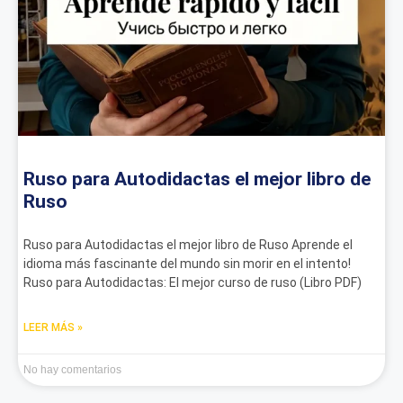
Ruso para Autodidactas el mejor libro de
Ruso
Ruso para Autodidactas el mejor libro de Ruso Aprende el
idioma más fascinante del mundo sin morir en el intento!
Ruso para Autodidactas: El mejor curso de ruso (Libro PDF)
LEER MÁS »
No hay comentarios