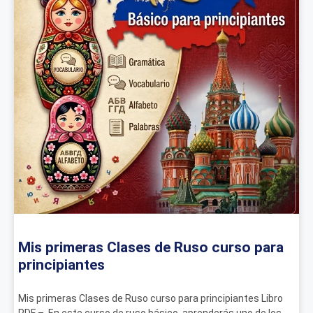
Mis primeras Clases de Ruso curso para
principiantes
Mis primeras Clases de Ruso curso para principiantes Libro