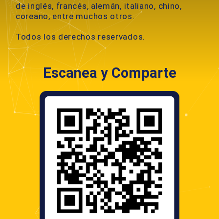
de inglés, francés, alemán, italiano, chino,
coreano, entre muchos otros.
Todos los derechos reservados.
Escanea y Comparte