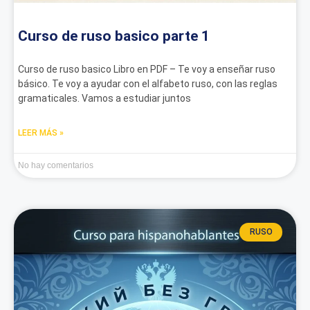
Curso de ruso basico parte 1
Curso de ruso basico Libro en PDF – Te voy a enseñar ruso
básico. Te voy a ayudar con el alfabeto ruso, con las reglas
gramaticales. Vamos a estudiar juntos
LEER MÁS »
No hay comentarios
RUSO