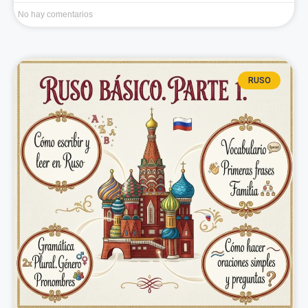
No hay comentarios
RUSO