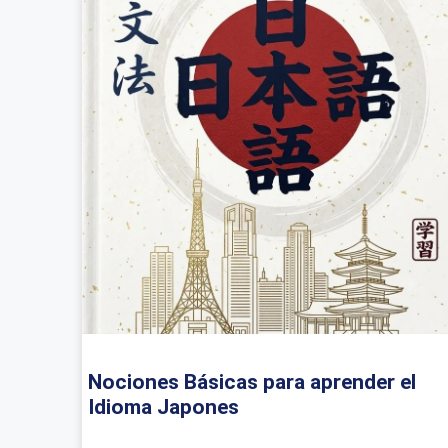
Nociones Básicas para aprender el
Idioma Japones