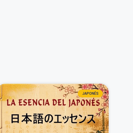
JAPONÉS