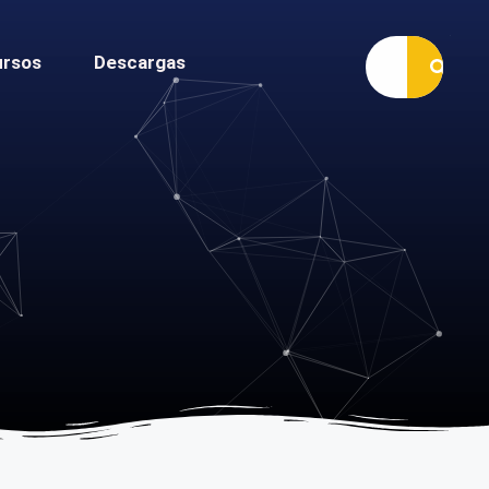
ursos
Descargas