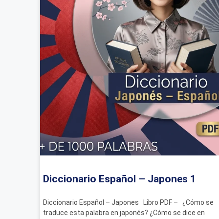
Diccionario Español – Japones 1
Diccionario Español – Japones Libro PDF – ¿Cómo se
traduce esta palabra en japonés? ¿Cómo se dice en