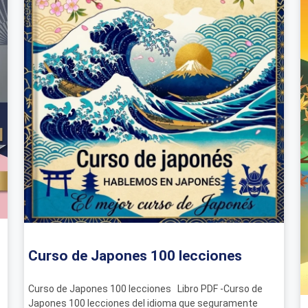
Curso de Japones 100 lecciones
Curso de Japones 100 lecciones Libro PDF -Curso de
Japones 100 lecciones del idioma que seguramente