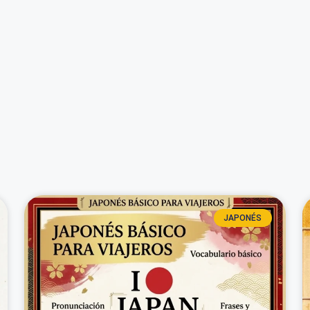
JAPONÉS