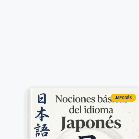
JAPONÉS