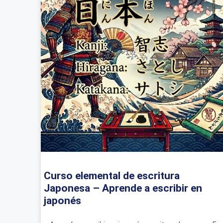
Curso elemental de escritura
Japonesa – Aprende a escribir en
japonés