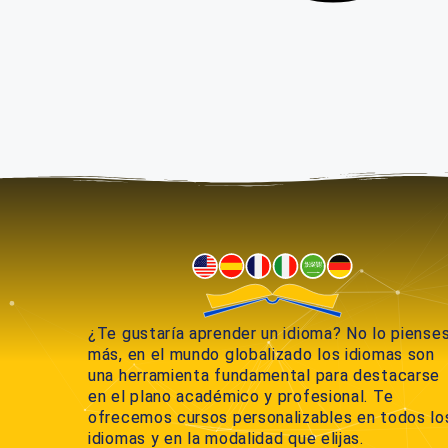
¿Te gustaría aprender un idioma? No lo piense
más, en el mundo globalizado los idiomas son
una herramienta fundamental para destacarse
en el plano académico y profesional. Te
ofrecemos cursos personalizables en todos lo
idiomas y en la modalidad que elijas.