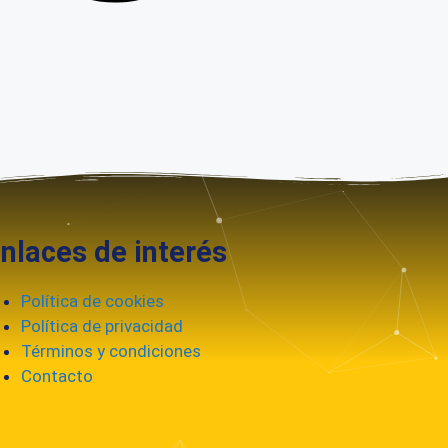
laces de interés
Política de cookies
Política de privacidad
Términos y condiciones
Contacto