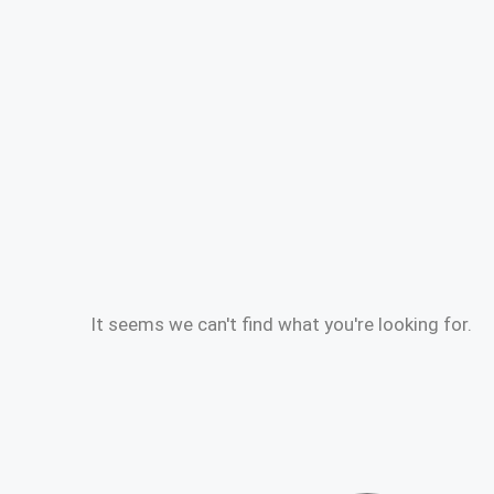
It seems we can't find what you're looking for.