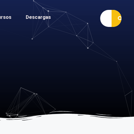
ursos
Descargas