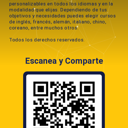
personalizables en todos los idiomas y en la
:
modalidad que elijas. Dependiendo de tus
objetivos y necesidades puedes elegir cursos
de inglés, francés, alemán, italiano, chino,
coreano, entre muchos otros.
Todos los derechos reservados.
Escanea y Comparte