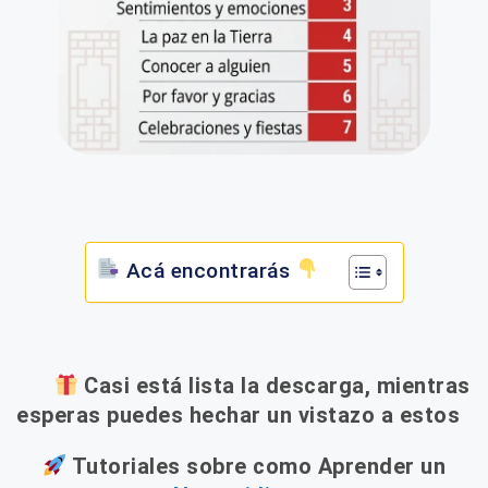
Acá encontrarás
Casi está lista la descarga, mientras
esperas puedes hechar un vistazo a estos
Tutoriales sobre como Aprender un