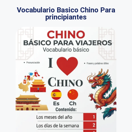
Vocabulario Basico Chino Para
principiantes