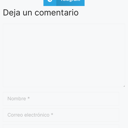
Deja un comentario