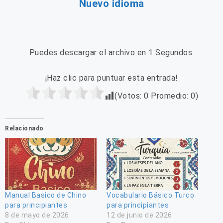
Nuevo idioma
Puedes descargar el archivo en 0 Segundos.
¡Haz clic para puntuar esta entrada!
(Votos:
0
Promedio:
0
)
Relacionado
Manual Basico de Chino
Vocabulario Básico Turco
para principiantes
para principiantes
8 de mayo de 2026
12 de junio de 2026