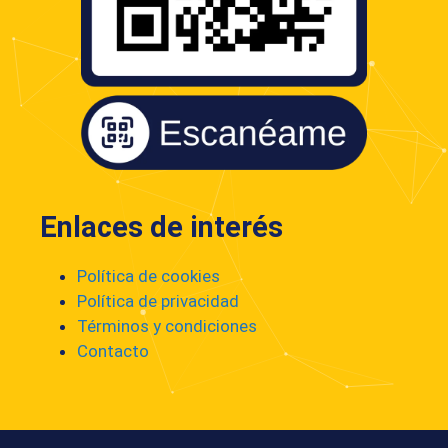
Enlaces de interés
Política de cookies
Política de privacidad
Términos y condiciones
Contacto