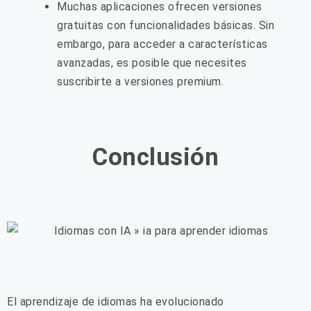
Muchas aplicaciones ofrecen versiones
gratuitas con funcionalidades básicas. Sin
embargo, para acceder a características
avanzadas, es posible que necesites
suscribirte a versiones premium
.
Conclusión
El aprendizaje de idiomas ha evolucionado