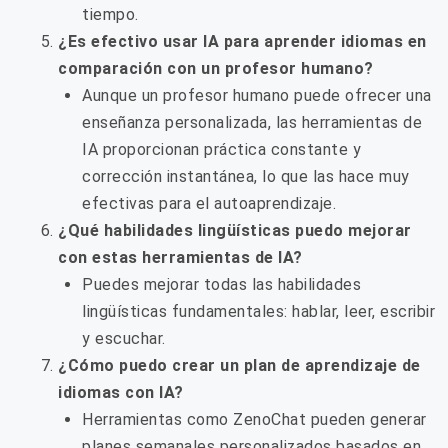
tiempo.
¿Es efectivo usar IA para aprender idiomas en
comparación con un profesor humano?
Aunque un profesor humano puede ofrecer una
enseñanza personalizada, las herramientas de
IA proporcionan práctica constante y
corrección instantánea, lo que las hace muy
efectivas para el autoaprendizaje.
¿Qué habilidades lingüísticas puedo mejorar
con estas herramientas de IA?
Puedes mejorar todas las habilidades
lingüísticas fundamentales: hablar, leer, escribir
y escuchar.
¿Cómo puedo crear un plan de aprendizaje de
idiomas con IA?
Herramientas como ZenoChat pueden generar
planes semanales personalizados basados en