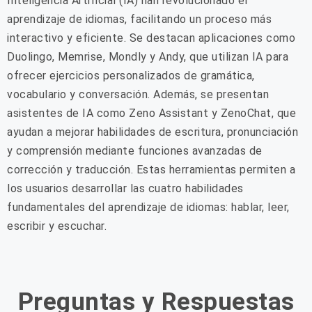
Inteligencia Artificial (IA) han revolucionado el
aprendizaje de idiomas, facilitando un proceso más
interactivo y eficiente. Se destacan aplicaciones como
Duolingo, Memrise, Mondly y Andy, que utilizan IA para
ofrecer ejercicios personalizados de gramática,
vocabulario y conversación. Además, se presentan
asistentes de IA como Zeno Assistant y ZenoChat, que
ayudan a mejorar habilidades de escritura, pronunciación
y comprensión mediante funciones avanzadas de
corrección y traducción. Estas herramientas permiten a
los usuarios desarrollar las cuatro habilidades
fundamentales del aprendizaje de idiomas: hablar, leer,
escribir y escuchar.
Preguntas y Respuestas