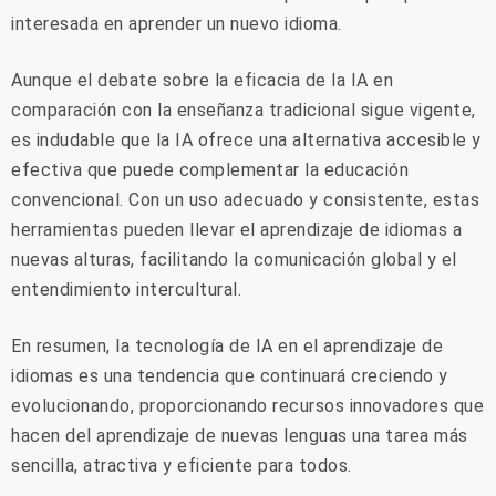
interesada en aprender un nuevo idioma.
Aunque el debate sobre la eficacia de la IA en
comparación con la enseñanza tradicional sigue vigente,
es indudable que la IA ofrece una alternativa accesible y
efectiva que puede complementar la educación
convencional. Con un uso adecuado y consistente, estas
herramientas pueden llevar el aprendizaje de idiomas a
nuevas alturas, facilitando la comunicación global y el
entendimiento intercultural.
En resumen, la tecnología de IA en el aprendizaje de
idiomas es una tendencia que continuará creciendo y
evolucionando, proporcionando recursos innovadores que
hacen del aprendizaje de nuevas lenguas una tarea más
sencilla, atractiva y eficiente para todos.