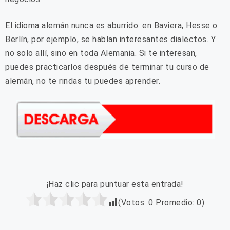
El idioma alemán nunca es aburrido: en Baviera, Hesse o
Berlín, por ejemplo, se hablan interesantes dialectos. Y
no solo allí, sino en toda Alemania. Si te interesan,
puedes practicarlos después de terminar tu curso de
alemán, no te rindas tu puedes aprender.
¡Haz clic para puntuar esta entrada!
(Votos:
0
Promedio:
0
)