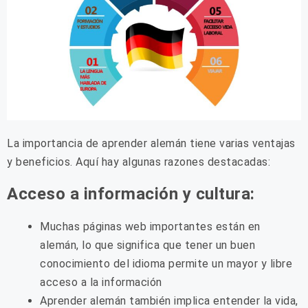
La importancia de aprender alemán tiene varias ventajas
y beneficios. Aquí hay algunas razones destacadas:
Acceso a información y cultura:
Muchas páginas web importantes están en
alemán, lo que significa que tener un buen
conocimiento del idioma permite un mayor y libre
acceso a la información
Aprender alemán también implica entender la vida,