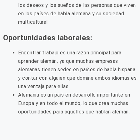
los deseos y los sueños de las personas que viven
en los países de habla alemana y su sociedad
multicultural
Oportunidades laborales:
Encontrar trabajo es una razón principal para
aprender alemán, ya que muchas empresas
alemanas tienen sedes en países de habla hispana
y contar con alguien que domine ambos idiomas es
una ventaja para ellas
Alemania es un país en desarrollo importante en
Europa y en todo el mundo, lo que crea muchas
oportunidades para aquellos que hablan alemán.