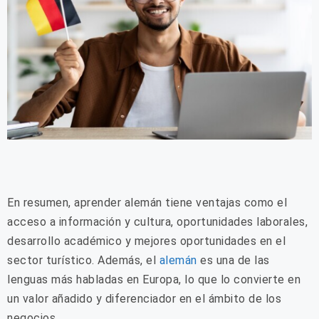
En resumen, aprender alemán tiene ventajas como el
acceso a información y cultura, oportunidades laborales,
desarrollo académico y mejores oportunidades en el
sector turístico. Además, el
alemán
es una de las
lenguas más habladas en Europa, lo que lo convierte en
un valor añadido y diferenciador en el ámbito de los
negocios