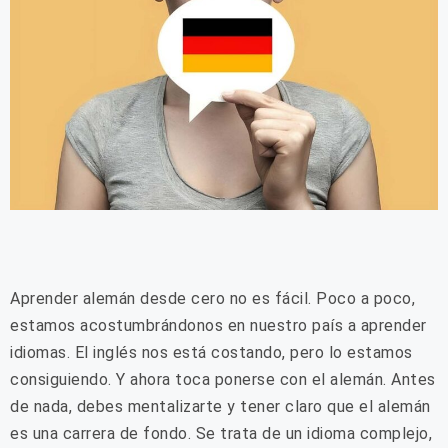
Aprender alemán desde cero no es fácil. Poco a poco,
estamos acostumbrándonos en nuestro país a aprender
idiomas. El inglés nos está costando, pero lo estamos
consiguiendo. Y ahora toca ponerse con el alemán. Antes
de nada, debes mentalizarte y tener claro que el alemán
es una carrera de fondo. Se trata de un idioma complejo,