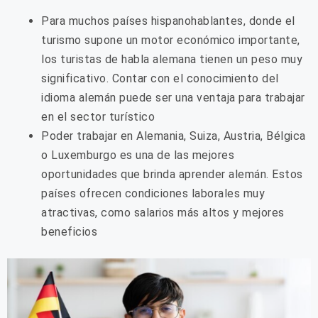
Para muchos países hispanohablantes, donde el
turismo supone un motor económico importante,
los turistas de habla alemana tienen un peso muy
significativo. Contar con el conocimiento del
idioma alemán puede ser una ventaja para trabajar
en el sector turístico
Poder trabajar en Alemania, Suiza, Austria, Bélgica
o Luxemburgo es una de las mejores
oportunidades que brinda aprender alemán. Estos
países ofrecen condiciones laborales muy
atractivas, como salarios más altos y mejores
beneficios