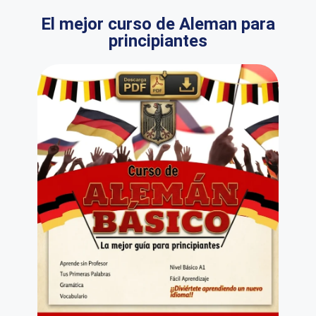
El mejor curso de Aleman para
principiantes