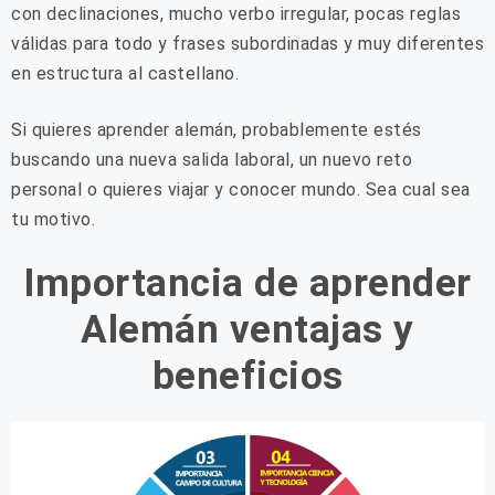
con declinaciones, mucho verbo irregular, pocas reglas
válidas para todo y frases subordinadas y muy diferentes
en estructura al castellano.
Si quieres aprender alemán, probablemente estés
buscando una nueva salida laboral, un nuevo reto
personal o quieres viajar y conocer mundo. Sea cual sea
tu motivo.
Importancia de aprender
Alemán ventajas y
beneficios