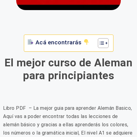
Acá encontrarás
El mejor curso de Aleman
para principiantes
Libro PDF – La mejor guia para aprender Alemán Basico,
Aquí vas a poder encontrar todas las lecciones de
alemán básico y gracias a ellas aprenderás los colores,
los números o la gramática inicial, El nivel A1 se adquiere