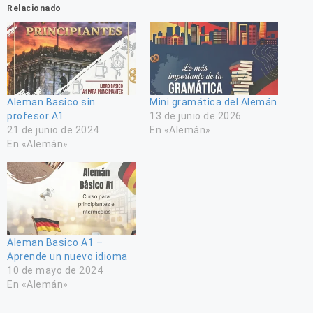
Relacionado
Aleman Basico sin
Mini gramática del Alemán
profesor A1
13 de junio de 2026
21 de junio de 2024
En «Alemán»
En «Alemán»
Aleman Basico A1 –
Aprende un nuevo idioma
10 de mayo de 2024
En «Alemán»