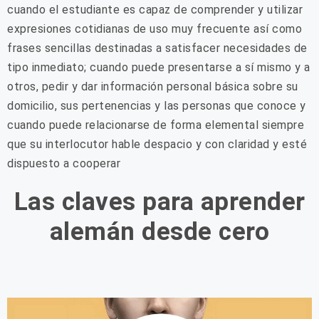
cuando el estudiante es capaz de comprender y utilizar
expresiones cotidianas de uso muy frecuente así como
frases sencillas destinadas a satisfacer necesidades de
tipo inmediato; cuando puede presentarse a sí mismo y a
otros, pedir y dar información personal básica sobre su
domicilio, sus pertenencias y las personas que conoce y
cuando puede relacionarse de forma elemental siempre
que su interlocutor hable despacio y con claridad y esté
dispuesto a cooperar
Las claves para aprender
alemán desde cero