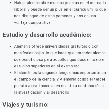
Hablar alemán abre muchas puertas en el mercado
laboral y puede ser un plus en el currículum, lo que
nos distingue de otras personas y nos da una
ventaja competitiva
Estudio y desarrollo académico:
Alemania ofrece universidades gratuitas o con
matrículas bajas, lo que hace que aprender alemán
sea beneficioso para aquellos que desean realizar
estudios superiores en el extranjero.
El alemán es la segunda lengua más importante en
el campo de la ciencia, y Alemania ocupa el tercer
puesto a nivel mundial en cuanto a contribución a
la investigación y al desarrollo
Viajes y turismo: