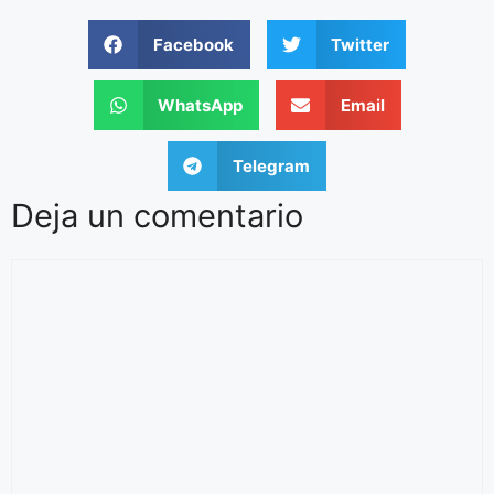
Facebook
Twitter
WhatsApp
Email
Telegram
Deja un comentario