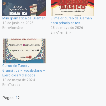
Mini gramática del Alemán
El mejor curso de Aleman
13 de junio de 2026
para principiantes
En «Alemán»
28 de mayo de 2026
En «Alemán»
Curso de Turco ,
Gramática – vocabulario –
Ejercicios y dialogos
13 de mayo de 2024
En «Turco»
Pages:
1
2