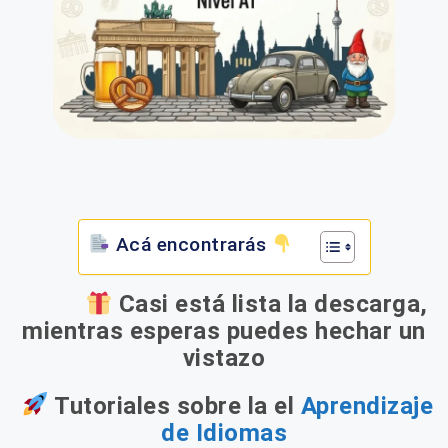
Acá encontrarás
Casi está lista la descarga,
mientras esperas puedes hechar un
vistazo
Tutoriales sobre la el
Aprendizaje
de Idiomas