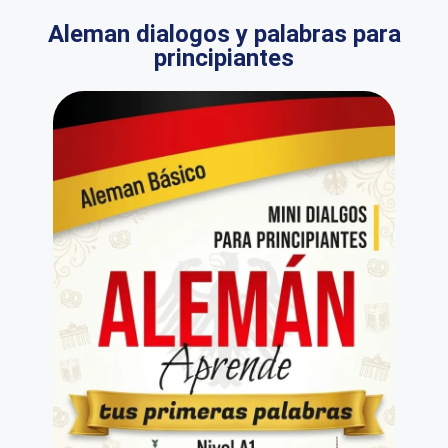
Aleman dialogos y palabras para
principiantes