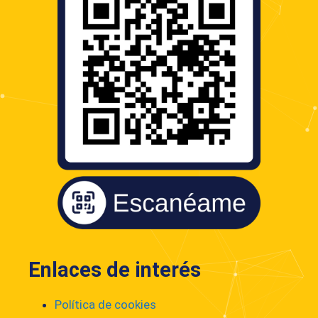
Enlaces de interés
Política de cookies