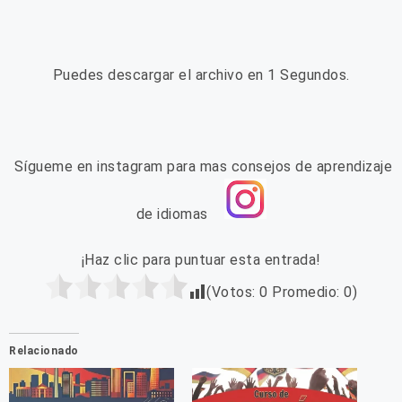
Puedes descargar el archivo en 0 Segundos.
Sígueme en instagram para mas consejos de aprendizaje
de idiomas
¡Haz clic para puntuar esta entrada!
(Votos:
0
Promedio:
0
)
Relacionado