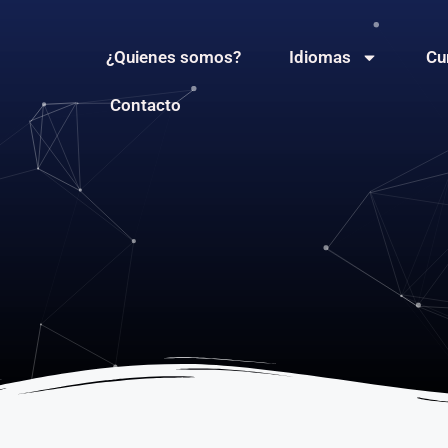
¿Quienes somos?
Idiomas
Cu
Contacto