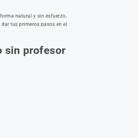
forma natural y sin esfuerzo,
 dar tus primeros pasos en el
 sin profesor