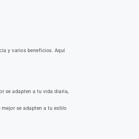
ia y varios beneficios. Aquí
or se adapten a tu vida diaria,
e mejor se adapten a tu estilo