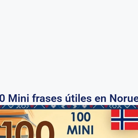
0 Mini frases útiles en Noru