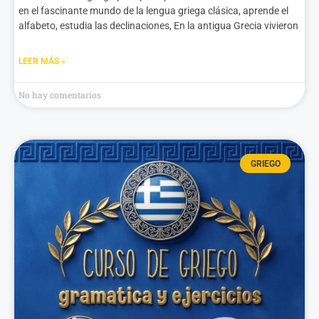
en el fascinante mundo de la lengua griega clásica, aprende el
alfabeto, estudia las declinaciones, En la antigua Grecia vivieron
LEER MÁS »
No hay comentarios
GRIEGO