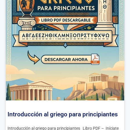
Introducción al griego para principiantes
Introducción al griego para principiantes Libro PDF – Iníciate