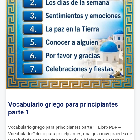
Vocabulario griego para principiantes
parte 1
Vocabulario griego para principiantes parte 1 Libro PDF –
Vocabulario Griego para principiantes, una guia muy practica de