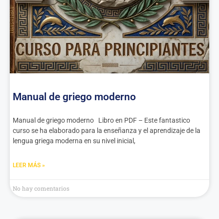
Manual de griego moderno
Manual de griego moderno Libro en PDF – Este fantastico
curso se ha elaborado para la enseñanza y el aprendizaje de la
lengua griega moderna en su nivel inicial,
LEER MÁS »
No hay comentarios