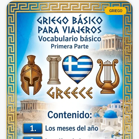
GRIEGO