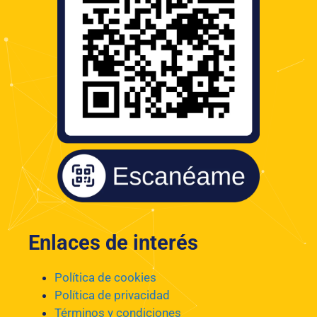
Enlaces de interés
Política de cookies
Política de privacidad
Términos y condiciones