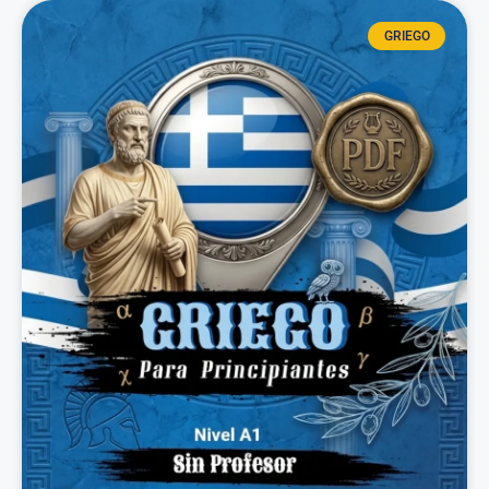
GRIEGO