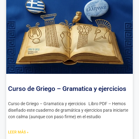
Curso de Griego – Gramatica y ejercicios
Curso de Griego – Gramatica y ejercicios Libro PDF – Hemos
diseñado este cuaderno de gramática y ejercicios para iniciarte
con calma (aunque con paso firme) en el estudio
LEER MÁS »