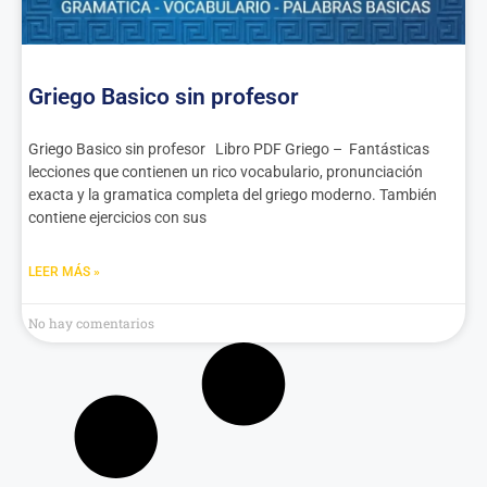
Griego Basico sin profesor
Griego Basico sin profesor Libro PDF Griego – Fantásticas
lecciones que contienen un rico vocabulario, pronunciación
exacta y la gramatica completa del griego moderno. También
contiene ejercicios con sus
LEER MÁS »
No hay comentarios