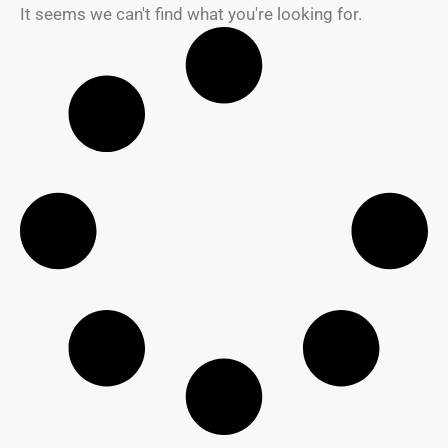
It seems we can't find what you're looking for.