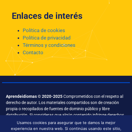
Enlaces de interés
Política de cookies
Política de privacidad
Términos y condiciones
Contacto
Aprendeidiomas © 2020-2025
Comprometidos con el respeto al
derecho de autor. Los materiales compartidos son de creación
propia o recopilados de fuentes de dominio público y libre
distribución. Si consideras que algún contenido infringe derechos,
contáctanos.
Usamos cookies para asegurar que te damos la mejor
experiencia en nuestra web. Si continúas usando este sitio,