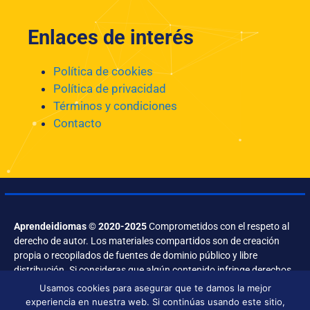
Enlaces de interés
Política de cookies
Política de privacidad
Términos y condiciones
Contacto
Aprendeidiomas © 2020-2025
Comprometidos con el respeto al
derecho de autor. Los materiales compartidos son de creación
propia o recopilados de fuentes de dominio público y libre
distribución. Si consideras que algún contenido infringe derechos,
contáctanos.
Usamos cookies para asegurar que te damos la mejor
experiencia en nuestra web. Si continúas usando este sitio,