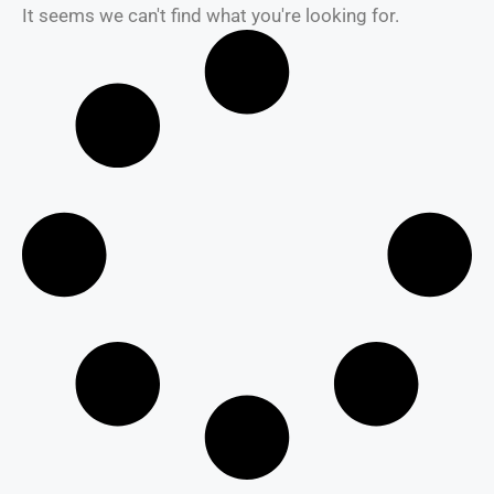
It seems we can't find what you're looking for.