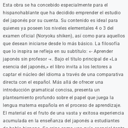
Esta obra se ha concebido especialmente para el
hispanohablante que ha decidido emprender el estudio
del japonés por su cuenta. Su contenido es ideal para
quienes ya poseen los niveles elementales 4 o 3 del
examen oficial (Noryoku shiken), así como para aquellos
que desean iniciarse desde lo más básico. La filosofía
que lo inspira se refleja en su subtítulo: «- Aprender
japonés sin profesor -«. Bajo el título principal de «La
esencia del japonés,» el libro invita a los lectores a
captar el núcleo del idioma a través de una comparativa
directa con el español. Más allá de ofrecer una
introducción gramatical concisa, presenta un
planteamiento profundo sobre el papel que juega la
lengua materna española en el proceso de aprendizaje.
El material es el fruto de una vasta y exitosa experiencia
acumulada en la enseñanza del japonés a estudiantes