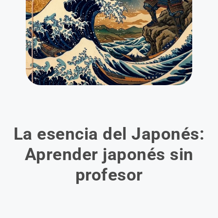
La esencia del Japonés:
Aprender japonés sin
profesor