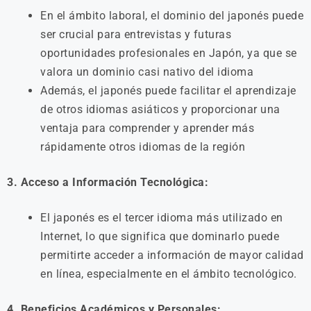
En el ámbito laboral, el dominio del japonés puede
ser crucial para entrevistas y futuras
oportunidades profesionales en Japón, ya que se
valora un dominio casi nativo del idioma
Además, el japonés puede facilitar el aprendizaje
de otros idiomas asiáticos y proporcionar una
ventaja para comprender y aprender más
rápidamente otros idiomas de la región
3. Acceso a Información Tecnológica:
El japonés es el tercer idioma más utilizado en
Internet, lo que significa que dominarlo puede
permitirte acceder a información de mayor calidad
en línea, especialmente en el ámbito tecnológico.
4. Beneficios Académicos y Personales: