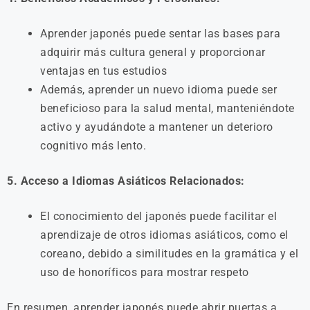
Aprender japonés puede sentar las bases para
adquirir más cultura general y proporcionar
ventajas en tus estudios
Además, aprender un nuevo idioma puede ser
beneficioso para la salud mental, manteniéndote
activo y ayudándote a mantener un deterioro
cognitivo más lento.
5. Acceso a Idiomas Asiáticos Relacionados:
El conocimiento del japonés puede facilitar el
aprendizaje de otros idiomas asiáticos, como el
coreano, debido a similitudes en la gramática y el
uso de honoríficos para mostrar respeto
En resumen, aprender japonés puede abrir puertas a