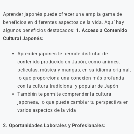
Aprender japonés puede ofrecer una amplia gama de
beneficios en diferentes aspectos de la vida. Aquí hay
algunos beneficios destacados:
1. Acceso a Contenido
Cultural Japonés:
Aprender japonés te permite disfrutar de
contenido producido en Japón, como animes,
películas, música y mangas, en su idioma original,
lo que proporciona una conexión más profunda
con la cultura tradicional y popular de Japón.
También te permite comprender la cultura
japonesa, lo que puede cambiar tu perspectiva en
varios aspectos de la vida
2. Oportunidades Laborales y Profesionales: