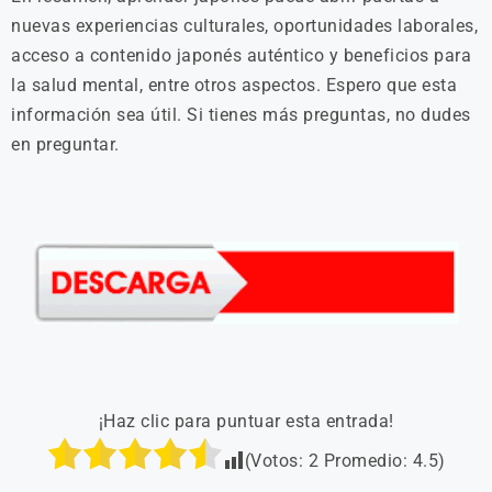
nuevas experiencias culturales, oportunidades laborales,
acceso a contenido japonés auténtico y beneficios para
la salud mental, entre otros aspectos.
Espero que esta
información sea útil. Si tienes más preguntas, no dudes
en preguntar.
¡Haz clic para puntuar esta entrada!
(Votos:
2
Promedio:
4.5
)