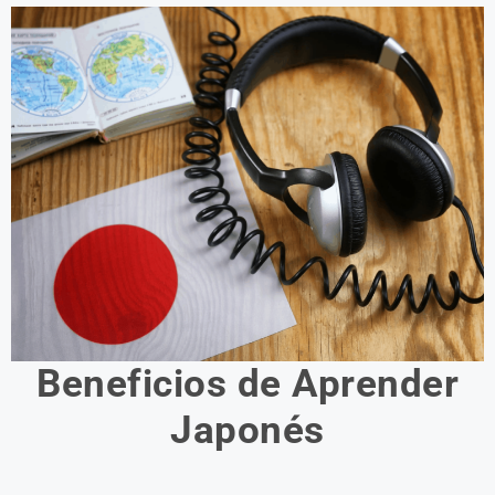
Beneficios de Aprender
Japonés