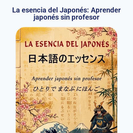
La esencia del Japonés: Aprender
japonés sin profesor