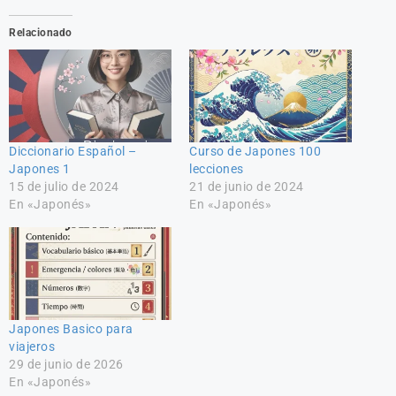
Relacionado
Diccionario Español –
Curso de Japones 100
Japones 1
lecciones
15 de julio de 2024
21 de junio de 2024
En «Japonés»
En «Japonés»
Japones Basico para
viajeros
29 de junio de 2026
En «Japonés»