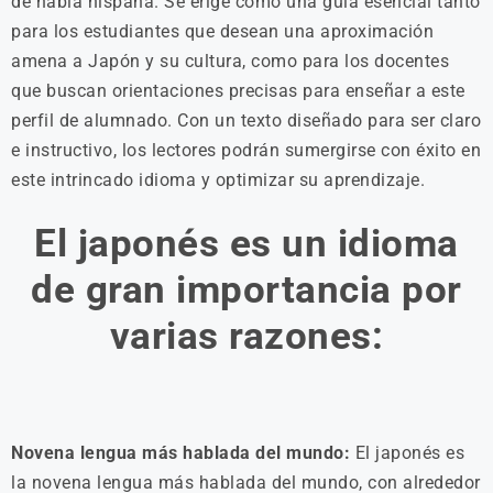
de habla hispana. Se erige como una guía esencial tanto
para los estudiantes que desean una aproximación
amena a Japón y su cultura, como para los docentes
que buscan orientaciones precisas para enseñar a este
perfil de alumnado. Con un texto diseñado para ser claro
e instructivo, los lectores podrán sumergirse con éxito en
este intrincado idioma y optimizar su aprendizaje.
El japonés es un idioma
de gran importancia por
varias razones:
Novena lengua más hablada del mundo:
El japonés es
la novena lengua más hablada del mundo, con alrededor