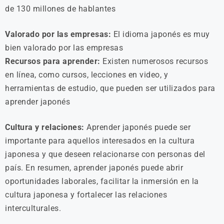
de 130 millones de hablantes
Valorado por las empresas:
El idioma japonés es muy
bien valorado por las empresas
Recursos para aprender:
Existen numerosos recursos
en línea, como cursos, lecciones en video, y
herramientas de estudio, que pueden ser utilizados para
aprender japonés
Cultura y relaciones:
Aprender japonés puede ser
importante para aquellos interesados en la cultura
japonesa y que deseen relacionarse con personas del
país.
En resumen, aprender japonés puede abrir
oportunidades laborales, facilitar la inmersión en la
cultura japonesa y fortalecer las relaciones
interculturales.