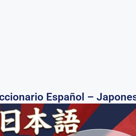
ccionario Español – Japone