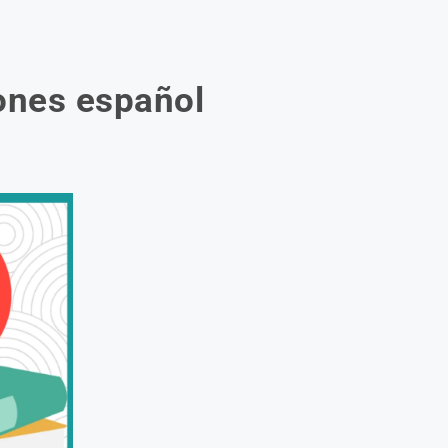
pones español