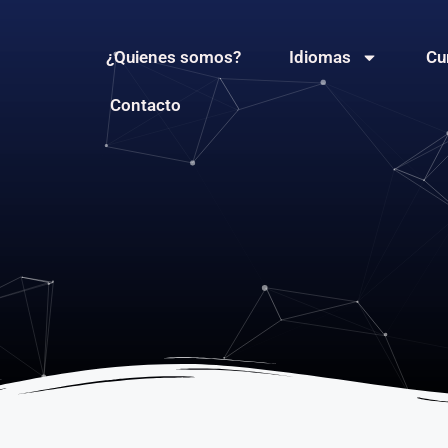
¿Quienes somos?
Idiomas
Cu
Contacto