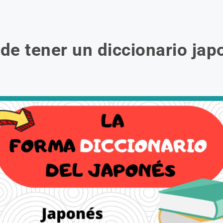
de tener un diccionario ja