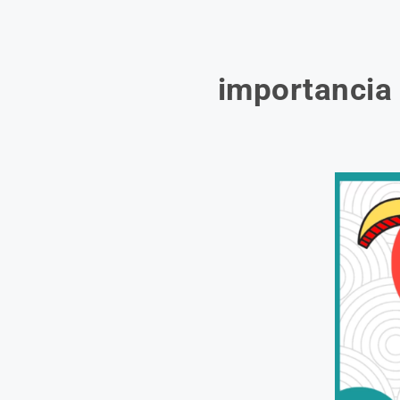
importancia 