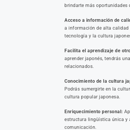
brindarte más oportunidades 
Acceso a información de cali
a información de alta calidad
tecnología y la cultura japone
Facilita el aprendizaje de otr
aprender japonés, tendrás un
relacionados.
Conocimiento de la cultura j
Podrás sumergirte en la cultur
cultura popular japonesa.
Enriquecimiento personal:
Apr
estructura lingüística única y
comunicación.