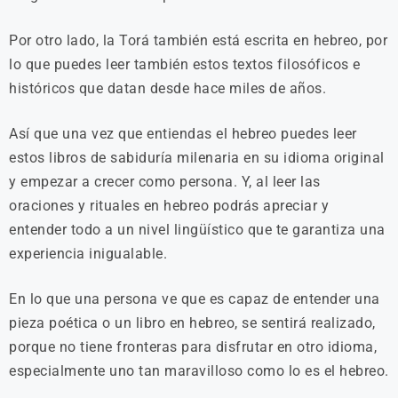
Por otro lado, la Torá también está escrita en hebreo, por
lo que puedes leer también estos textos filosóficos e
históricos que datan desde hace miles de años.
Así que una vez que entiendas el hebreo puedes leer
estos libros de sabiduría milenaria en su idioma original
y empezar a crecer como persona. Y, al leer las
oraciones y rituales en hebreo podrás apreciar y
entender todo a un nivel lingüístico que te garantiza una
experiencia inigualable.
En lo que una persona ve que es capaz de entender una
pieza poética o un libro en hebreo, se sentirá realizado,
porque no tiene fronteras para disfrutar en otro idioma,
especialmente uno tan maravilloso como lo es el hebreo.