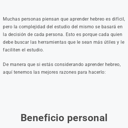
Muchas personas piensan que aprender hebreo es difícil,
pero la complejidad del estudio del mismo se basará en
la decisión de cada persona. Esto es porque cada quien
debe buscar las herramientas que le sean más útiles y le
faciliten el estudio.
De manera que si estás considerando aprender hebreo,
aquí tenemos las mejores razones para hacerlo:
Beneficio personal