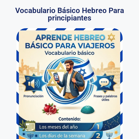
Vocabulario Básico Hebreo Para
principiantes