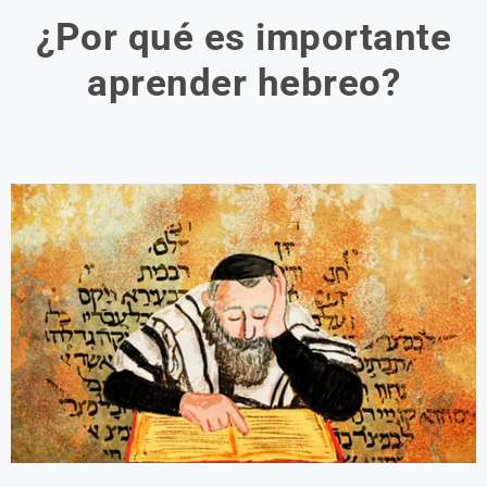
¿Por qué es importante
aprender hebreo?