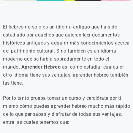
El hebreo no solo es un idioma antiguo que ha sido
estudiado por aquellos que quieren leer documentos
históricos antiguos y adquirir más conocimientos acerca
del patrimonio cultural. Sino también es un idioma
moderno que se habla sobradamente en todo el
mundo.
Aprender Hebreo
así como estudiar cualquier
otro idioma tiene sus ventajas, aprender hebreo también
las tiene.
Por lo tanto prueba tomar un curso y cerciórate por ti
mismo cómo puedes aprender hebreo mucho más rápido
de lo que pensabas y disfrutar de todas sus ventajas,
entre las cuales tenemos que: