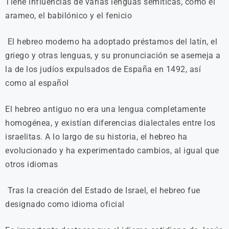
Tiene influencias de varias lenguas semíticas, como el
arameo, el babilónico y el fenicio
El hebreo moderno ha adoptado préstamos del latín, el
griego y otras lenguas, y su pronunciación se asemeja a
la de los judíos expulsados de España en 1492, así
como al español
El hebreo antiguo no era una lengua completamente
homogénea, y existían diferencias dialectales entre los
israelitas. A lo largo de su historia, el hebreo ha
evolucionado y ha experimentado cambios, al igual que
otros idiomas
Tras la creación del Estado de Israel, el hebreo fue
designado como idioma oficial