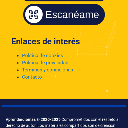
Enlaces de interés
Política de cookies
Política de privacidad
Términos y condiciones
Contacto
Aprendeidiomas © 2020-2025
Comprometidos con el respeto al
derecho de autor. Los materiales compartidos son de creación