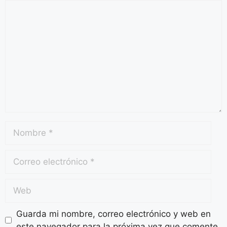
Guarda mi nombre, correo electrónico y web en
este navegador para la próxima vez que comente.