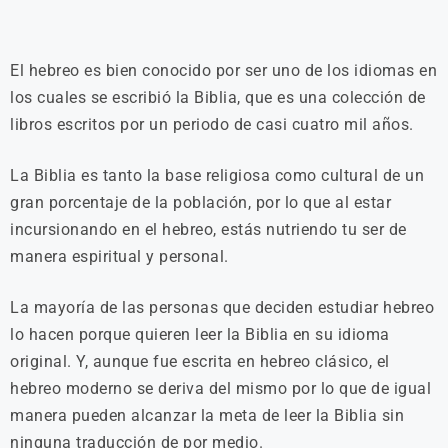
El hebreo es bien conocido por ser uno de los idiomas en
los cuales se escribió la Biblia, que es una colección de
libros escritos por un periodo de casi cuatro mil años.
La Biblia es tanto la base religiosa como cultural de un
gran porcentaje de la población, por lo que al estar
incursionando en el hebreo, estás nutriendo tu ser de
manera espiritual y personal.
La mayoría de las personas que deciden estudiar hebreo
lo hacen porque quieren leer la Biblia en su idioma
original. Y, aunque fue escrita en hebreo clásico, el
hebreo moderno se deriva del mismo por lo que de igual
manera pueden alcanzar la meta de leer la Biblia sin
ninguna traducción de por medio.