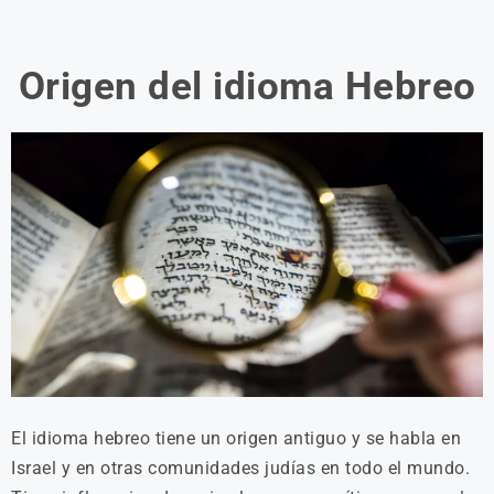
Origen del idioma Hebreo
El idioma hebreo tiene un origen antiguo y se habla en
Israel y en otras comunidades judías en todo el mundo.