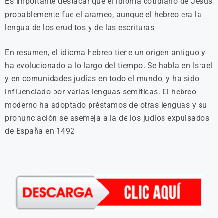
Es importante destacar que el idioma cotidiano de Jesús
probablemente fue el arameo, aunque el hebreo era la
lengua de los eruditos y de las escrituras
En resumen, el idioma hebreo tiene un origen antiguo y
ha evolucionado a lo largo del tiempo. Se habla en Israel
y en comunidades judías en todo el mundo, y ha sido
influenciado por varias lenguas semíticas. El hebreo
moderno ha adoptado préstamos de otras lenguas y su
pronunciación se asemeja a la de los judíos expulsados
de España en 1492