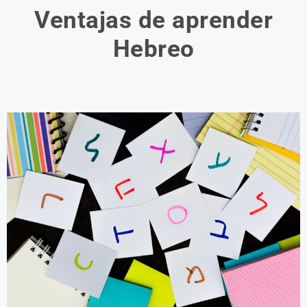
Ventajas de aprender
Hebreo