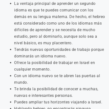
La ventaja principal de aprender un segundo
idioma es que te puedes comunicar con los
demás en su lengua materna. De hecho, el hebreo
está considerado como uno de los idiomas más
difíciles de aprender y se necesita de mucho
estudio, pero al dominarlo, aunque solo sea a
nivel básico, es muy placentero.
Tendrás nuevas oportunidades de trabajo porque
dominarás un idioma nuevo.
Ofrece la posibilidad de trabajar en Israel en
cualquier momento.
Con un idioma nuevo se te abren las puertas al
mundo.
Te brinda la posibilidad de conocer a muchas,
nuevas e interesantes personas.
Puedes ampliar tus horizontes viajando a Israel.
Hablando hebreo, no encontrarás ninguna