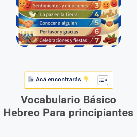
Acá encontrarás
Vocabulario Básico
Hebreo Para principiantes