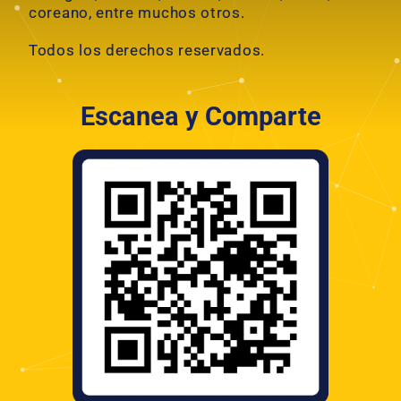
coreano, entre muchos otros.
Todos los derechos reservados.
Escanea y Comparte