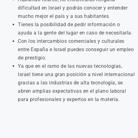
dificultad en Israel y podrás conocer y entender
mucho mejor el país y a sus habitantes.
Tienes la posibilidad de pedir información o
ayuda a la gente del lugar en caso de necesitarla.
Con los intercambios comerciales y culturales
entre España e Israel puedes conseguir un empleo
de prestigio.
Ya que en el ramo de las nuevas tecnologías,
Israel tiene una gran posición a nivel internacional
gracias a las industrias de alta tecnología, se
abren amplias expectativas en el plano laboral
para profesionales y expertos en la materia.