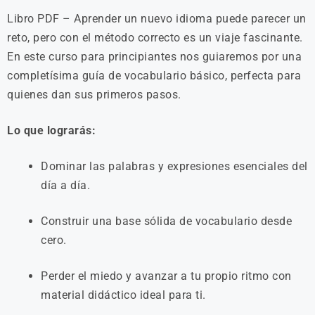
Libro PDF – Aprender un nuevo idioma puede parecer un
reto, pero con el método correcto es un viaje fascinante.
En este curso para principiantes nos guiaremos por una
completísima guía de vocabulario básico, perfecta para
quienes dan sus primeros pasos.
Lo que lograrás:
Dominar las palabras y expresiones esenciales del
día a día.
Construir una base sólida de vocabulario desde
cero.
Perder el miedo y avanzar a tu propio ritmo con
material didáctico ideal para ti.