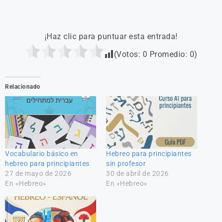
¡Haz clic para puntuar esta entrada!
(Votos:
0
Promedio:
0
)
Relacionado
Vocabulario básico en
Hebreo para principiantes
hebreo para principiantes
sin profesor
27 de mayo de 2026
30 de abril de 2026
En «Hebreo»
En «Hebreo»