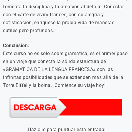
fomenta la disciplina y la atención al detalle. Conectar
con el «arte de vivir» francés, con su alegría y
sofisticación, enriquece la propia vida de maneras
sutiles pero profundas.
Conclusión:
Este curso no es solo sobre gramática; es el primer paso
en un viaje que conecta la sólida estructura de
«GRAMÁTICA DE LA LENGUA FRANCESA» con las
infinitas posibilidades que se extienden más allá de la
Torre Eiffel y la boina. ¡Comience su viaje hoy!
¡Haz clic para puntuar esta entrada!