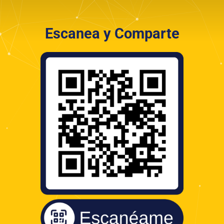
Escanea y Comparte