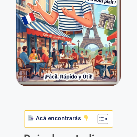
Acá encontrarás