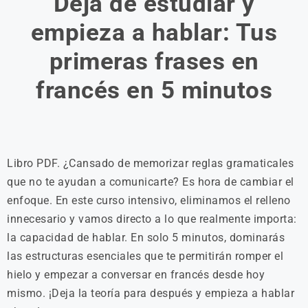
Deja de estudiar y
empieza a hablar: Tus
primeras frases en
francés en 5 minutos
Libro PDF. ¿Cansado de memorizar reglas gramaticales
que no te ayudan a comunicarte? Es hora de cambiar el
enfoque. En este curso intensivo, eliminamos el relleno
innecesario y vamos directo a lo que realmente importa:
la capacidad de hablar. En solo 5 minutos, dominarás
las estructuras esenciales que te permitirán romper el
hielo y empezar a conversar en francés desde hoy
mismo. ¡Deja la teoría para después y empieza a hablar