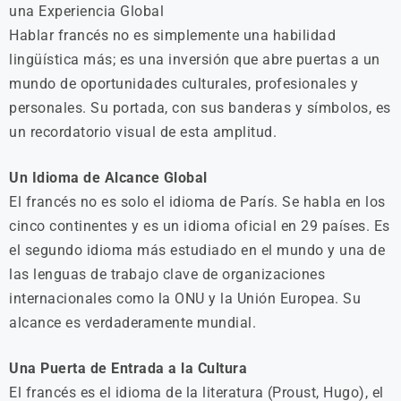
una Experiencia Global
Hablar francés no es simplemente una habilidad
lingüística más; es una inversión que abre puertas a un
mundo de oportunidades culturales, profesionales y
personales. Su portada, con sus banderas y símbolos, es
un recordatorio visual de esta amplitud.
Un Idioma de Alcance Global
El francés no es solo el idioma de París. Se habla en los
cinco continentes y es un idioma oficial en 29 países. Es
el segundo idioma más estudiado en el mundo y una de
las lenguas de trabajo clave de organizaciones
internacionales como la ONU y la Unión Europea. Su
alcance es verdaderamente mundial.
Una Puerta de Entrada a la Cultura
El francés es el idioma de la literatura (Proust, Hugo), el