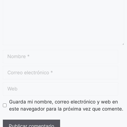
Guarda mi nombre, correo electrónico y web en
este navegador para la próxima vez que comente.