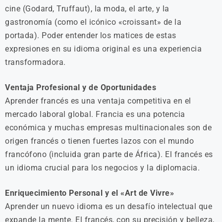
cine (Godard, Truffaut), la moda, el arte, y la
gastronomía (como el icónico «croissant» de la
portada). Poder entender los matices de estas
expresiones en su idioma original es una experiencia
transformadora.
Ventaja Profesional y de Oportunidades
Aprender francés es una ventaja competitiva en el
mercado laboral global. Francia es una potencia
económica y muchas empresas multinacionales son de
origen francés o tienen fuertes lazos con el mundo
francófono (incluida gran parte de África). El francés es
un idioma crucial para los negocios y la diplomacia.
Enriquecimiento Personal y el «Art de Vivre»
Aprender un nuevo idioma es un desafío intelectual que
expande la mente. El francés, con su precisión y belleza,