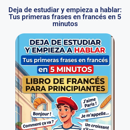
Deja de estudiar y empieza a hablar:
Tus primeras frases en francés en 5
minutos