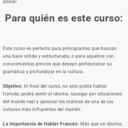
ahora!
Para quién es este curso:
Este curso es perfecto para principiantes que buscan
una base sólida y estructurada, o para aquellos con
conocimientos previos que desean perfeccionar su
gramática y profundizar en la cultura.
Objetivo:
Al final del curso, no solo podrá hablar
francés; podrá sentir el idioma, navegar por situaciones
del mundo real y apreciar los matices de una de las
culturas más influyentes del mundo.
La Importancia de Hablar Francés:
Más que un Idioma,