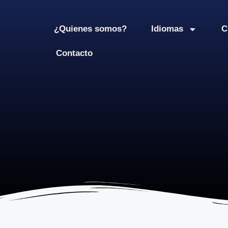
¿Quienes somos?
Idiomas
C
Contacto