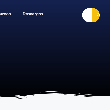
ursos
Descargas