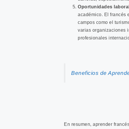
Oportunidades labora
académico. El francés 
campos como el turismo,
varias organizaciones 
profesionales internac
Beneficios de Aprende
En resumen, aprender francés