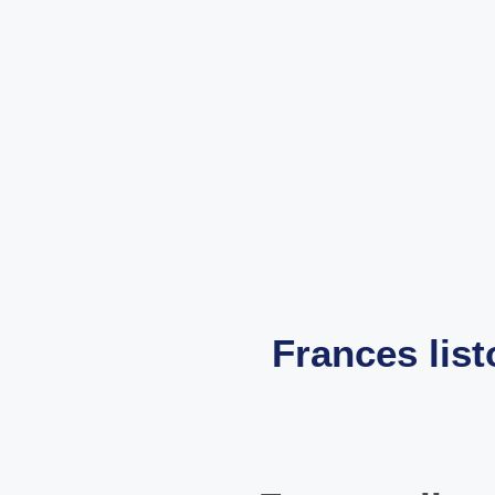
Frances lis