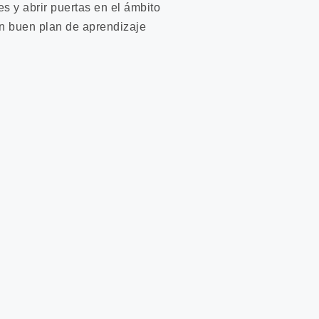
es y abrir puertas en el ámbito
un buen plan de aprendizaje