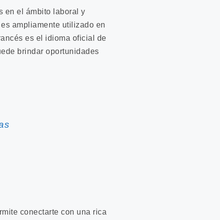
s en el ámbito laboral y
 es ampliamente utilizado en
ancés es el idioma oficial de
uede brindar oportunidades
as
mite conectarte con una rica