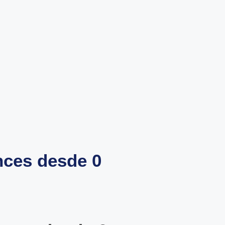
nces desde 0