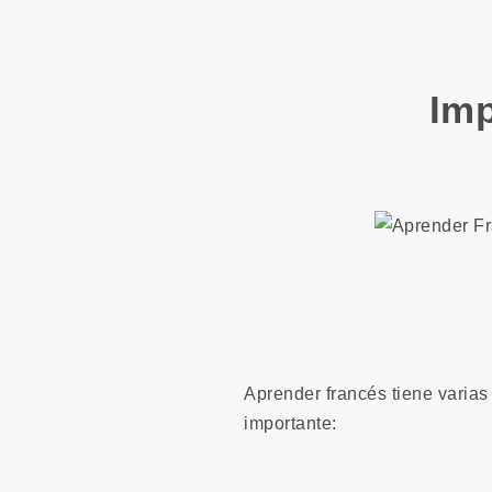
Imp
Aprender francés tiene varias
importante: