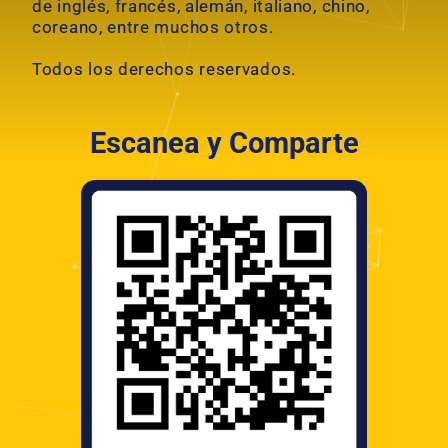
de inglés, francés, alemán, italiano, chino,
coreano, entre muchos otros.
Todos los derechos reservados.
Escanea y Comparte