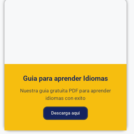
Guia para aprender Idiomas
Nuestra guia gratuita PDF para aprender
idiomas con exito
Descarga aqui