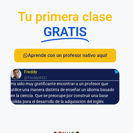
Tu primera clase
GRATIS
Aprende con un profesor nativo aqui!
Freddy
@Freddy8321
Ha sido muy gratificante encontrar a un profesor que
utilice una manera distinta de enseñar un idioma basado
en la ciencia. Que se preocupe por construir una base
sólida para el desarrollo de la adquisición del inglés