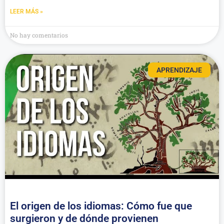
LEER MÁS »
No hay comentarios
APRENDIZAJE
El origen de los idiomas: Cómo fue que
surgieron y de dónde provienen