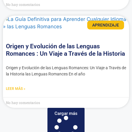
No hay comentarios
APRENDIZAJE
Origen y Evolución de las Lenguas
Romances : Un Viaje a Través de la Historia
Origen y Evolución de las Lenguas Romances: Un Viaje a Través de
la Historia las Lenguas Romances En el año
LEER MÁS »
No hay comentarios
Cargar más