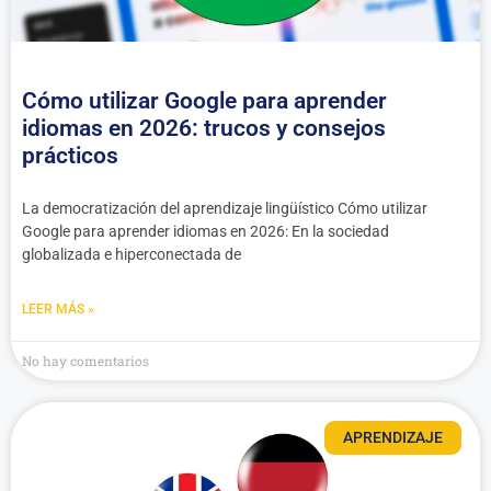
Cómo utilizar Google para aprender
idiomas en 2026: trucos y consejos
prácticos
La democratización del aprendizaje lingüístico Cómo utilizar
Google para aprender idiomas en 2026: En la sociedad
globalizada e hiperconectada de
LEER MÁS »
No hay comentarios
APRENDIZAJE