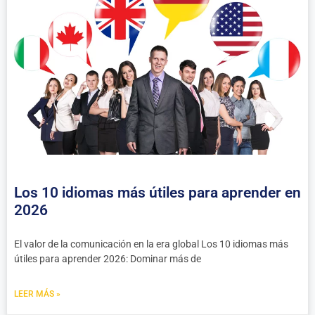
Los 10 idiomas más útiles para aprender en
2026
El valor de la comunicación en la era global Los 10 idiomas más
útiles para aprender 2026: Dominar más de
LEER MÁS »