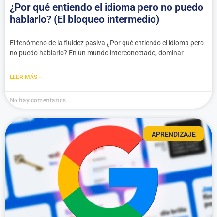
¿Por qué entiendo el idioma pero no puedo
hablarlo? (El bloqueo intermedio)
El fenómeno de la fluidez pasiva ¿Por qué entiendo el idioma pero
no puedo hablarlo? En un mundo interconectado, dominar
LEER MÁS »
No hay comentarios
APRENDIZAJE