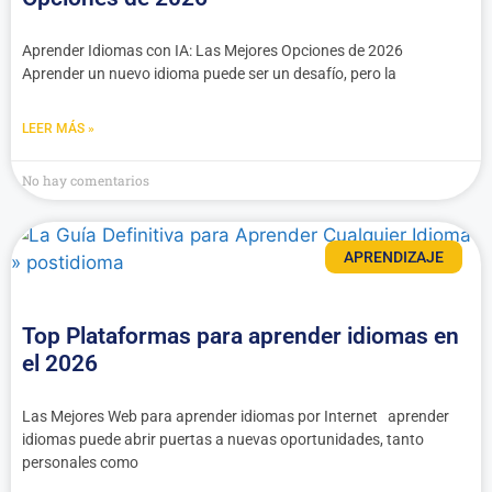
Aprender Idiomas con IA: Las Mejores Opciones de 2026
Aprender un nuevo idioma puede ser un desafío, pero la
LEER MÁS »
No hay comentarios
APRENDIZAJE
Top Plataformas para aprender idiomas en
el 2026
Las Mejores Web para aprender idiomas por Internet aprender
idiomas puede abrir puertas a nuevas oportunidades, tanto
personales como