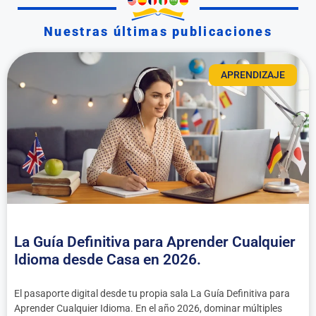
Nuestras últimas publicaciones
APRENDIZAJE
La Guía Definitiva para Aprender Cualquier
Idioma desde Casa en 2026.
El pasaporte digital desde tu propia sala La Guía Definitiva para
Aprender Cualquier Idioma. En el año 2026, dominar múltiples