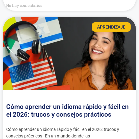
No hay comentarios
APRENDIZAJE
Cómo aprender un idioma rápido y fácil en
el 2026: trucos y consejos prácticos
Cómo aprender un idioma rápido y fácil en el 2026: trucos y
consejos prácticos En un mundo donde las