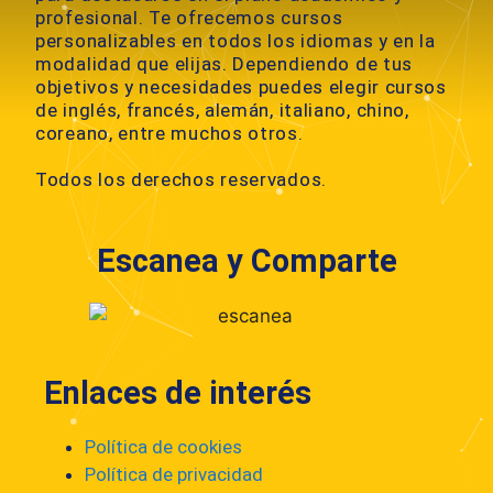
e
profesional. Te ofrecemos cursos
personalizables en todos los idiomas y en la
:
modalidad que elijas. Dependiendo de tus
objetivos y necesidades puedes elegir cursos
de inglés, francés, alemán, italiano, chino,
coreano, entre muchos otros.
Todos los derechos reservados.
Escanea y Comparte
Enlaces de interés
Política de cookies
Política de privacidad