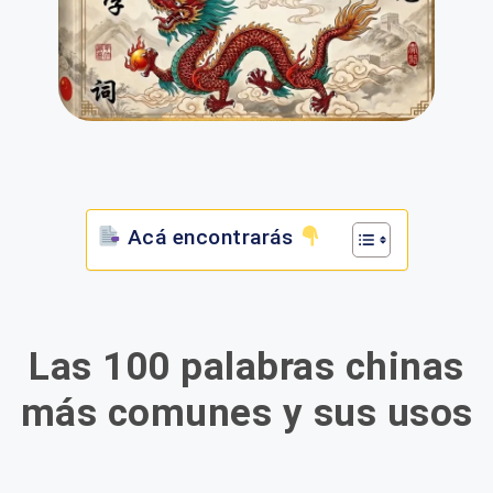
Acá encontrarás
Las 100 palabras chinas
más comunes y sus usos