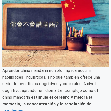
Aprender chino mandarín no solo implica adquirir
habilidades lingüísticas, sino que también ofrece una
serie de beneficios cognitivos y culturales. A nivel
cognitivo, aprender un idioma tan complejo como el
chino mandarín
estimula el cerebro y mejora la
memoria, la concentración y la resolución de
problemas
.