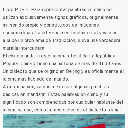
Libro PDF – Para representar palabras en chino se
utilizan exclusivamente signos gráficos, originalmente
sin sonido propio y constituidos de imágenes
esquemáticas. La diferencia es fundamental y va más
allá de un problema de traducción; eleva una verdadera
muralla intercultural.
El chino mandarín es el idioma oficial de la República
Popular China y tiene una historia de más de 4.000 años.
Un dialecto que se originó en Beijing y es oficialmente el
idioma más hablado del mundo.
A continuación, vamos a explicar algunas palabras
básicas en mandarin. Estas palabras en chino y su
significado son comprendidas por cualquier hablante del
idioma ya que, como hemos dicho, es el dialecto oficial.