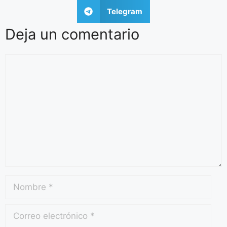
Telegram
Deja un comentario