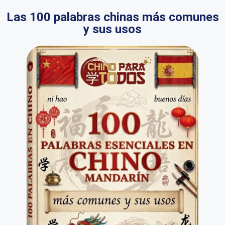
Las 100 palabras chinas más comunes
y sus usos