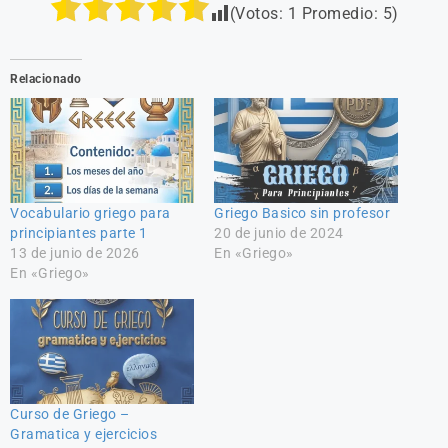
(Votos:
1
Promedio:
5
)
Relacionado
Vocabulario griego para
Griego Basico sin profesor
principiantes parte 1
20 de junio de 2024
13 de junio de 2026
En «Griego»
En «Griego»
Curso de Griego –
Gramatica y ejercicios