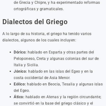
de Grecia y Chipre, y ha experimentado reformas
ortográficas y gramaticales.
Dialectos del Griego
A lo largo de su historia, el griego ha tenido varios
dialectos, algunos de los cuales incluyen:
Dórico:
hablado en Esparta y otras partes del
Peloponeso, Creta y algunas colonias del sur de
Italia y Sicilia.
Jónico:
hablado en las islas del Egeo y en la
costa occidental de Asia Menor.
Eólico:
hablado en Beocia, Tesalia y algunas islas
del Egeo.
Ático:
hablado en Atenas y la región circundante;
se convirtió en la base del griego clásico y el