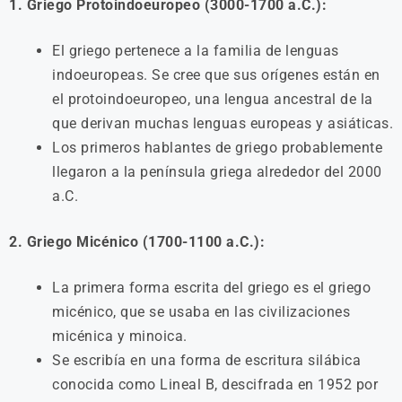
1. Griego Protoindoeuropeo (3000-1700 a.C.):
El griego pertenece a la familia de lenguas
indoeuropeas. Se cree que sus orígenes están en
el protoindoeuropeo, una lengua ancestral de la
que derivan muchas lenguas europeas y asiáticas.
Los primeros hablantes de griego probablemente
llegaron a la península griega alrededor del 2000
a.C.
2. Griego Micénico (1700-1100 a.C.):
La primera forma escrita del griego es el griego
micénico, que se usaba en las civilizaciones
micénica y minoica.
Se escribía en una forma de escritura silábica
conocida como Lineal B, descifrada en 1952 por