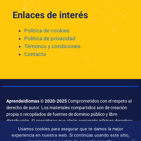
Enlaces de interés
Política de cookies
Política de privacidad
Términos y condiciones
Contacto
Aprendeidiomas © 2020-2025
Comprometidos con el respeto al
derecho de autor. Los materiales compartidos son de creación
propia o recopilados de fuentes de dominio público y libre
distribución. Si consideras que algún contenido infringe derechos,
contáctanos.
Usamos cookies para asegurar que te damos la mejor
experiencia en nuestra web. Si continúas usando este sitio,