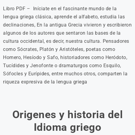
Libro PDF – Iníciate en el fascinante mundo de la
lengua griega clásica, aprende el alfabeto, estudia las
declinaciones, En la antigua Grecia vivieron y escribieron
algunos de los autores que sentaron las bases de la
cultura occidental, es decir, nuestra cultura. Pensadores
como Sócrates, Platón y Aristóteles, poetas como
Homero, Hesíodo y Safo, historiadores como Heródoto,
Tucídides y Jenofonte o dramaturgos como Esquilo,
Sófocles y Eurípides, entre muchos otros, comparten la
riqueza expresiva de la lengua griega
Origenes y historia del
Idioma griego