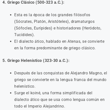
4. Griego Clásico (500-323 a.C.):
Esta es la época de los grandes filósofos
(Sócrates, Platón, Aristóteles), dramaturgos
(Sófocles, Eurípides) e historiadores (Heródoto,
Tucídides).
El dialecto ático, hablado en Atenas, se convierte
en la forma predominante de griego clásico.
5. Griego Helenístico (323-30 a.C.):
Después de las conquistas de Alejandro Magno, el
griego se convierte en la lengua franca del mundo
helenístico.
Surge el koiné, una forma simplificada del
dialecto ático que se usa como lengua común en
todo el Imperio Alejandrino.