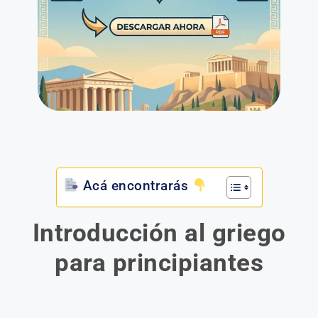
Acá encontrarás
Introducción al griego
para principiantes