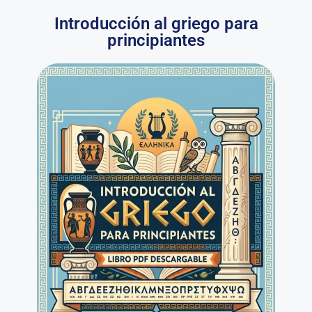
Introducción al griego para
principiantes