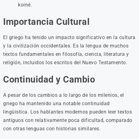
koiné.
Importancia Cultural
El griego ha tenido un impacto significativo en la cultura
y la civilización occidentales. Es la lengua de muchos
textos fundamentales en filosofía, ciencia, literatura y
religión, incluidos los escritos del Nuevo Testamento.
Continuidad y Cambio
A pesar de los cambios a lo largo de los milenios, el
griego ha mantenido una notable continuidad
lingüística. Los hablantes modernos pueden leer textos
antiguos con relativamente poca dificultad, comparado
con otras lenguas con historias similares.