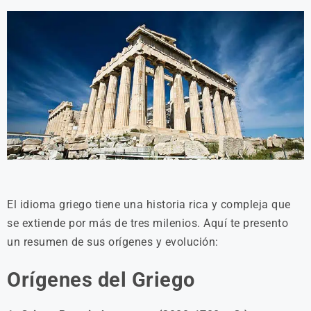
El idioma griego tiene una historia rica y compleja que
se extiende por más de tres milenios. Aquí te presento
un resumen de sus orígenes y evolución:
Orígenes del Griego