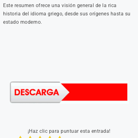
Este resumen ofrece una visión general de la rica
historia del idioma griego, desde sus orígenes hasta su
estado moderno.
¡Haz clic para puntuar esta entrada!