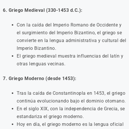
6. Griego Medieval (330-1453 d.C.):
Con la caída del Imperio Romano de Occidente y
el surgimiento del Imperio Bizantino, el griego se
convierte en la lengua administrativa y cultural del
Imperio Bizantino.
El griego medieval muestra influencias del latín y
otras lenguas vecinas.
7. Griego Moderno (desde 1453):
Tras la caída de Constantinopla en 1453, el griego
continúa evolucionando bajo el dominio otomano.
En el siglo XIX, con la independencia de Grecia, se
estandariza el griego moderno.
Hoy en día, el griego moderno es la lengua oficial