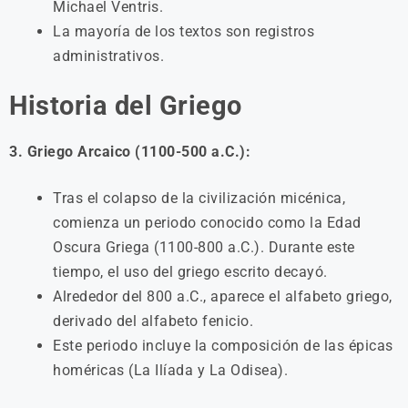
Michael Ventris.
La mayoría de los textos son registros
administrativos.
Historia del Griego
3. Griego Arcaico (1100-500 a.C.):
Tras el colapso de la civilización micénica,
comienza un periodo conocido como la Edad
Oscura Griega (1100-800 a.C.). Durante este
tiempo, el uso del griego escrito decayó.
Alrededor del 800 a.C., aparece el alfabeto griego,
derivado del alfabeto fenicio.
Este periodo incluye la composición de las épicas
homéricas (La Ilíada y La Odisea).