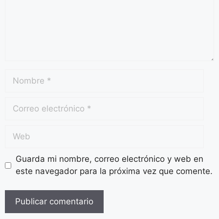
Guarda mi nombre, correo electrónico y web en
este navegador para la próxima vez que comente.