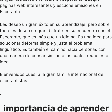
páginas web interesantes y escuche emisiones en
Esperanto.
Les deseo un gran éxito en su aprendizaje, pero sobre
todo les deseo un gran disfrute en su encuentro con el
Esperanto, que es más que un idioma, Es una idea para
solucionar deforma simple y justa el problema
lingüístico. Es también el camino hacia personas con
una manera de pensar similar, a las cuales reúne esta
idea.
Bienvenidos pues, a la gran familia internacional de
esperantistas.
.
importancia de aprender