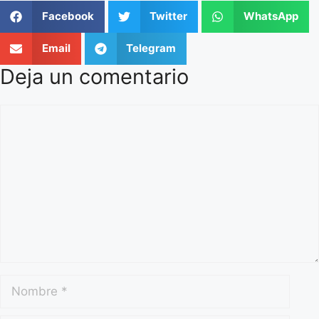
Facebook
Twitter
WhatsApp
Email
Telegram
Deja un comentario