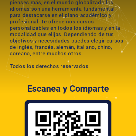
i
pienses más, en el mundo globalizado los
idiomas son una herramienta fundamental
v
para destacarse en el plano académico y
e
profesional. Te ofrecemos cursos
:
personalizables en todos los idiomas y en la
modalidad que elijas. Dependiendo de tus
objetivos y necesidades puedes elegir cursos
de inglés, francés, alemán, italiano, chino,
coreano, entre muchos otros.
Todos los derechos reservados.
Escanea y Comparte