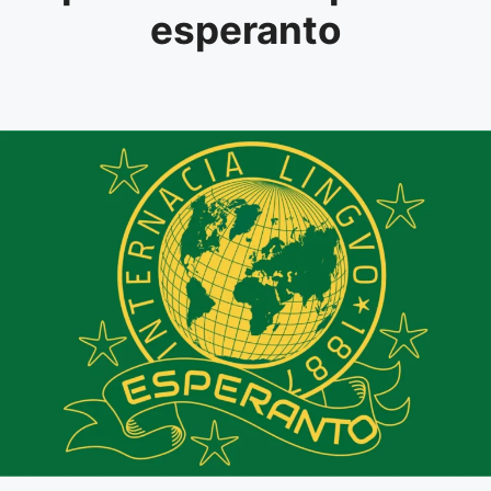
esperanto