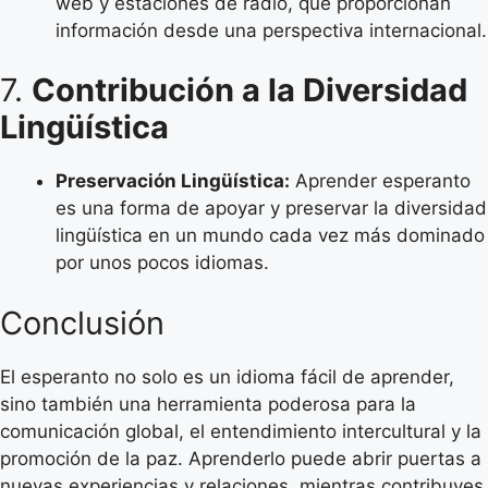
web y estaciones de radio, que proporcionan
información desde una perspectiva internacional.
7.
Contribución a la Diversidad
Lingüística
Preservación Lingüística:
Aprender esperanto
es una forma de apoyar y preservar la diversidad
lingüística en un mundo cada vez más dominado
por unos pocos idiomas.
Conclusión
El esperanto no solo es un idioma fácil de aprender,
sino también una herramienta poderosa para la
comunicación global, el entendimiento intercultural y la
promoción de la paz. Aprenderlo puede abrir puertas a
nuevas experiencias y relaciones, mientras contribuyes