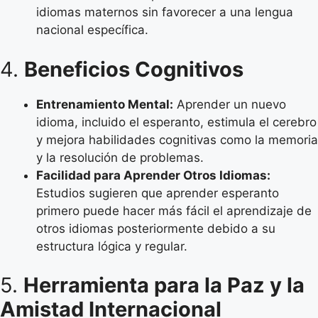
idiomas maternos sin favorecer a una lengua
nacional específica.
4.
Beneficios Cognitivos
Entrenamiento Mental:
Aprender un nuevo
idioma, incluido el esperanto, estimula el cerebro
y mejora habilidades cognitivas como la memoria
y la resolución de problemas.
Facilidad para Aprender Otros Idiomas:
Estudios sugieren que aprender esperanto
primero puede hacer más fácil el aprendizaje de
otros idiomas posteriormente debido a su
estructura lógica y regular.
5.
Herramienta para la Paz y la
Amistad Internacional