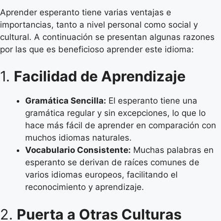
Aprender esperanto tiene varias ventajas e
importancias, tanto a nivel personal como social y
cultural. A continuación se presentan algunas razones
por las que es beneficioso aprender este idioma:
1.
Facilidad de Aprendizaje
Gramática Sencilla:
El esperanto tiene una
gramática regular y sin excepciones, lo que lo
hace más fácil de aprender en comparación con
muchos idiomas naturales.
Vocabulario Consistente:
Muchas palabras en
esperanto se derivan de raíces comunes de
varios idiomas europeos, facilitando el
reconocimiento y aprendizaje.
2.
Puerta a Otras Culturas