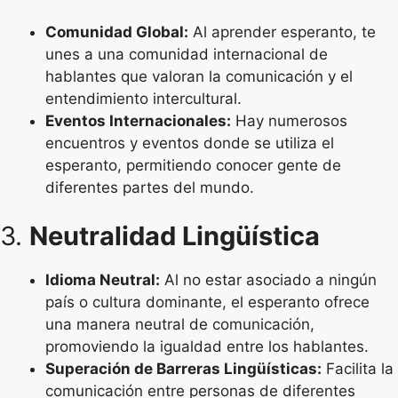
Comunidad Global:
Al aprender esperanto, te
unes a una comunidad internacional de
hablantes que valoran la comunicación y el
entendimiento intercultural.
Eventos Internacionales:
Hay numerosos
encuentros y eventos donde se utiliza el
esperanto, permitiendo conocer gente de
diferentes partes del mundo.
3.
Neutralidad Lingüística
Idioma Neutral:
Al no estar asociado a ningún
país o cultura dominante, el esperanto ofrece
una manera neutral de comunicación,
promoviendo la igualdad entre los hablantes.
Superación de Barreras Lingüísticas:
Facilita la
comunicación entre personas de diferentes