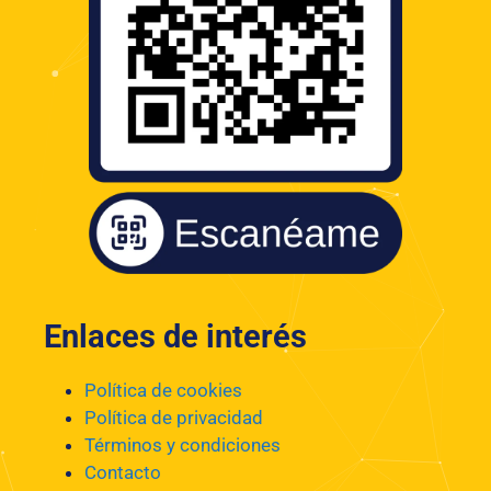
Enlaces de interés
Política de cookies
Política de privacidad
Términos y condiciones
Contacto