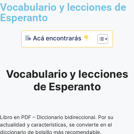
Vocabulario y lecciones de
Esperanto
Acá encontrarás
Vocabulario y lecciones
de Esperanto
Libro en PDF – Diccionario bidireccional. Por su
actualidad y características, se convierte en el
diccionario de bolsillo más recomendable.