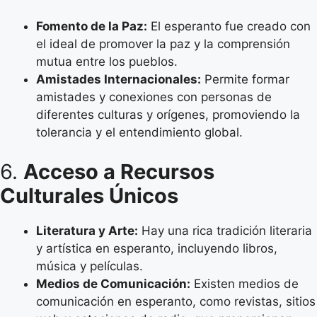
Fomento de la Paz:
El esperanto fue creado con
el ideal de promover la paz y la comprensión
mutua entre los pueblos.
Amistades Internacionales:
Permite formar
amistades y conexiones con personas de
diferentes culturas y orígenes, promoviendo la
tolerancia y el entendimiento global.
6.
Acceso a Recursos
Culturales Únicos
Literatura y Arte:
Hay una rica tradición literaria
y artística en esperanto, incluyendo libros,
música y películas.
Medios de Comunicación:
Existen medios de
comunicación en esperanto, como revistas, sitios