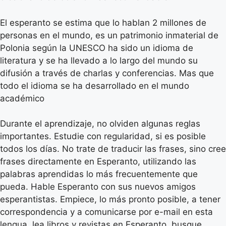
El esperanto se estima que lo hablan 2 millones de
personas en el mundo, es un patrimonio inmaterial de
Polonia según la UNESCO ha sido un idioma de
literatura y se ha llevado a lo largo del mundo su
difusión a través de charlas y conferencias. Mas que
todo el idioma se ha desarrollado en el mundo
académico
Durante el aprendizaje, no olviden algunas reglas
importantes. Estudie con regularidad, si es posible
todos los días. No trate de traducir las frases, sino cree
frases directamente en Esperanto, utilizando las
palabras aprendidas lo más frecuentemente que
pueda. Hable Esperanto con sus nuevos amigos
esperantistas. Empiece, lo más pronto posible, a tener
correspondencia y a comunicarse por e-mail en esta
lengua, lea libros y revistas en Esperanto, busque