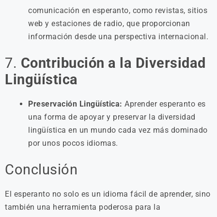
comunicación en esperanto, como revistas, sitios
web y estaciones de radio, que proporcionan
información desde una perspectiva internacional.
7.
Contribución a la Diversidad
Lingüística
Preservación Lingüística:
Aprender esperanto es
una forma de apoyar y preservar la diversidad
lingüística en un mundo cada vez más dominado
por unos pocos idiomas.
Conclusión
El esperanto no solo es un idioma fácil de aprender, sino
también una herramienta poderosa para la