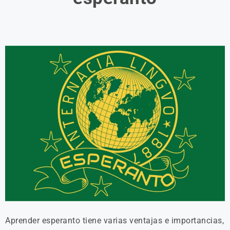
Aprender esperanto tiene varias ventajas e importancias,