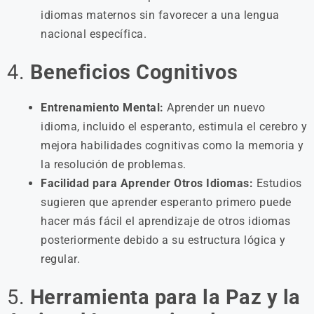
idiomas maternos sin favorecer a una lengua
nacional específica.
4.
Beneficios Cognitivos
Entrenamiento Mental:
Aprender un nuevo
idioma, incluido el esperanto, estimula el cerebro y
mejora habilidades cognitivas como la memoria y
la resolución de problemas.
Facilidad para Aprender Otros Idiomas:
Estudios
sugieren que aprender esperanto primero puede
hacer más fácil el aprendizaje de otros idiomas
posteriormente debido a su estructura lógica y
regular.
5.
Herramienta para la Paz y la