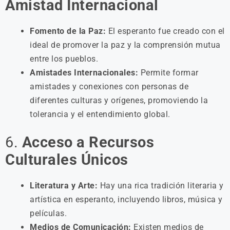
Amistad Internacional
Fomento de la Paz:
El esperanto fue creado con el
ideal de promover la paz y la comprensión mutua
entre los pueblos.
Amistades Internacionales:
Permite formar
amistades y conexiones con personas de
diferentes culturas y orígenes, promoviendo la
tolerancia y el entendimiento global.
6.
Acceso a Recursos
Culturales Únicos
Literatura y Arte:
Hay una rica tradición literaria y
artística en esperanto, incluyendo libros, música y
películas.
Medios de Comunicación:
Existen medios de