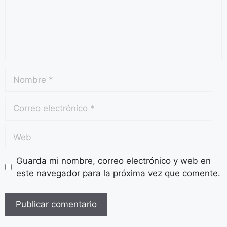
Guarda mi nombre, correo electrónico y web en
este navegador para la próxima vez que comente.