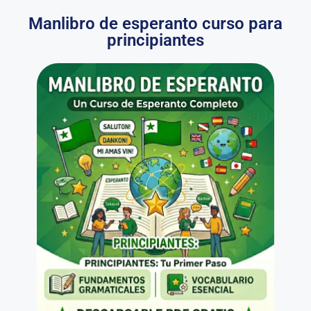
Manlibro de esperanto curso para
principiantes