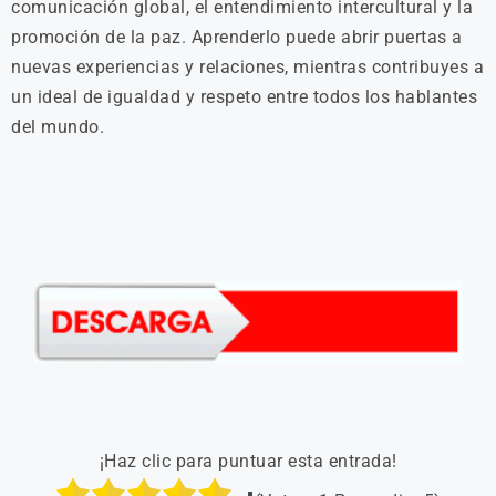
comunicación global, el entendimiento intercultural y la
promoción de la paz. Aprenderlo puede abrir puertas a
nuevas experiencias y relaciones, mientras contribuyes a
un ideal de igualdad y respeto entre todos los hablantes
del mundo.
¡Haz clic para puntuar esta entrada!