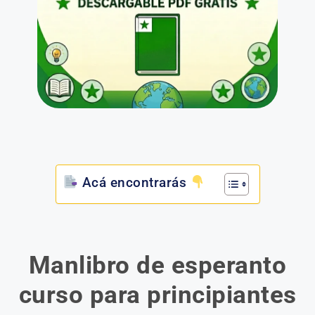
Acá encontrarás
Manlibro de esperanto
curso para principiantes