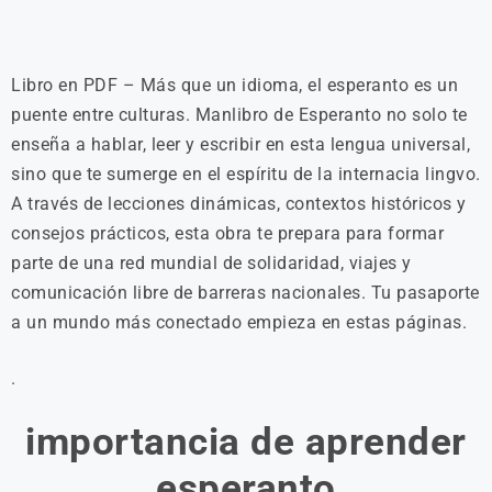
Libro en PDF – Más que un idioma, el esperanto es un
puente entre culturas. Manlibro de Esperanto no solo te
enseña a hablar, leer y escribir en esta lengua universal,
sino que te sumerge en el espíritu de la internacia lingvo.
A través de lecciones dinámicas, contextos históricos y
consejos prácticos, esta obra te prepara para formar
parte de una red mundial de solidaridad, viajes y
comunicación libre de barreras nacionales. Tu pasaporte
a un mundo más conectado empieza en estas páginas.
.
importancia de aprender
esperanto