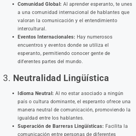
Comunidad Global:
Al aprender esperanto, te unes
a una comunidad internacional de hablantes que
valoran la comunicación y el entendimiento
intercultural.
Eventos Internacionales:
Hay numerosos
encuentros y eventos donde se utiliza el
esperanto, permitiendo conocer gente de
diferentes partes del mundo.
3.
Neutralidad Lingüística
Idioma Neutral:
Al no estar asociado a ningún
país o cultura dominante, el esperanto ofrece una
manera neutral de comunicación, promoviendo la
igualdad entre los hablantes.
Superación de Barreras Lingüísticas:
Facilita la
comunicación entre personas de diferentes