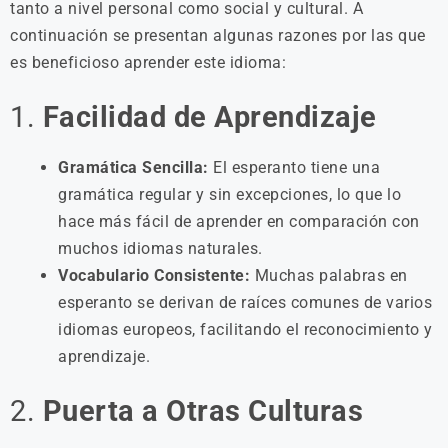
tanto a nivel personal como social y cultural. A
continuación se presentan algunas razones por las que
es beneficioso aprender este idioma:
1.
Facilidad de Aprendizaje
Gramática Sencilla:
El esperanto tiene una
gramática regular y sin excepciones, lo que lo
hace más fácil de aprender en comparación con
muchos idiomas naturales.
Vocabulario Consistente:
Muchas palabras en
esperanto se derivan de raíces comunes de varios
idiomas europeos, facilitando el reconocimiento y
aprendizaje.
2.
Puerta a Otras Culturas